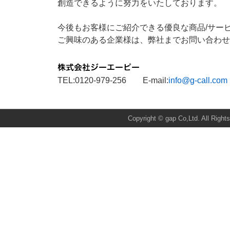
創造できるように努力をいたしております。
今後もお客様にご紹介できる優良な商品/サー
ご興味のある企業様は、弊社までお問い合わせ
TEL:0120-979-256 E-mail:
info@g-call.com
Total:58751 Today:3 Yes
Copyright © gap Co,Ltd. All Right