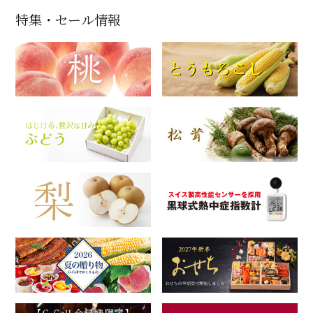
特集・セール情報