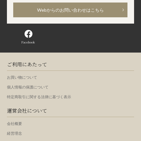
Webからのお問い合わせはこちら
Facebook
ご利用にあたって
お買い物について
個人情報の保護について
特定商取引に関する法律に基づく表示
運営会社について
会社概要
経営理念