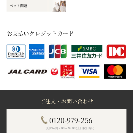
ペット関連
お支払いクレジットカード
ご注文・お問い合わせ
0120-979-256
受付時間 9:00～18:00(土日祝日除く)