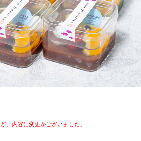
すが、内容に変更がございました。