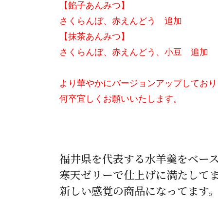
【餡子あんみつ】
さくらんぼ、赤えんどう 追加
【抹茶あんみつ】
さくらんぼ、赤えんどう、小豆 追加
より華やかにバージョンアップしており
何卒宜しくお願いいたします。
福井県を代表する水羊羹をベー
寒天ゼリーで仕上げに満たして
新しい感覚の商品になってます