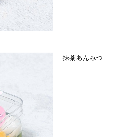
抹茶あんみつ