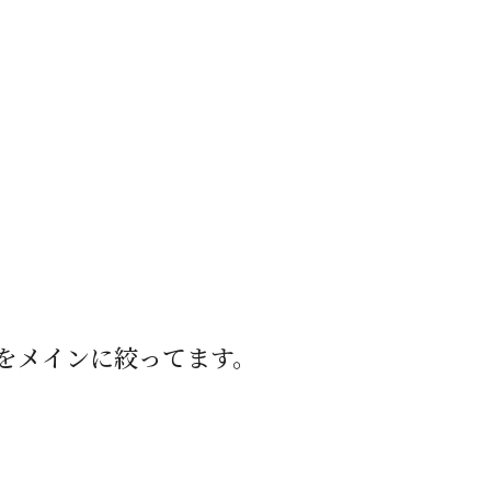
をメインに絞ってます。