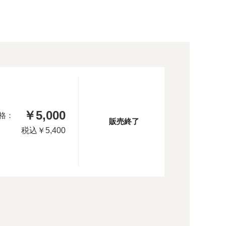
￥5,000
格：
販売終了
税込
￥5,400