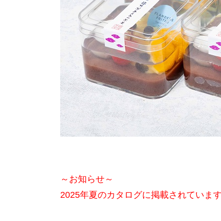
～お知らせ～
2025年夏のカタログに掲載されていま