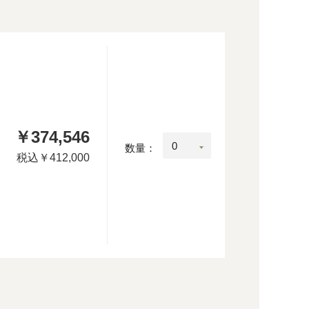
￥374,546
：
数量：
税込
￥412,000