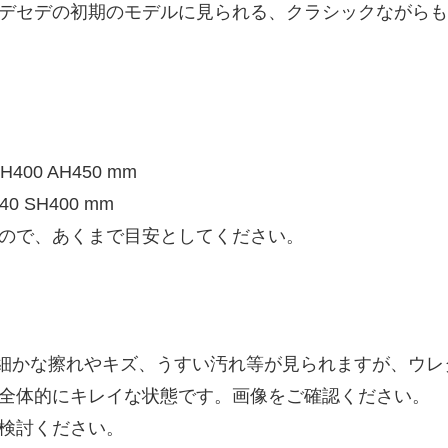
デセデの初期のモデルに見られる、クラシックながらも
400 AH450 mm
 SH400 mm
ので、あくまで目安としてください。
、細かな擦れやキズ、うすい汚れ等が見られますが、ウ
全体的にキレイな状態です。画像をご確認ください。
検討ください。