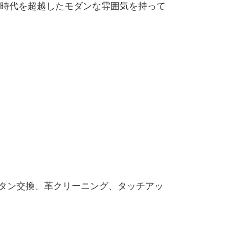
時代を超越したモダンな雰囲気を持って
レタン交換、革クリーニング、タッチアッ