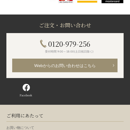
ご注文・お問い合わせ
0120-979-256
受付時間 9:00～18:00(土日祝日除く)
Webからのお問い合わせはこちら
Facebook
ご利用にあたって
お買い物について