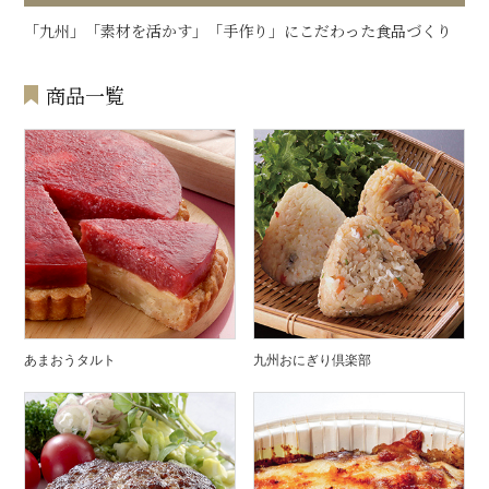
「九州」「素材を活かす」「手作り」にこだわった食品づくり
商品一覧
あまおうタルト
九州おにぎり倶楽部