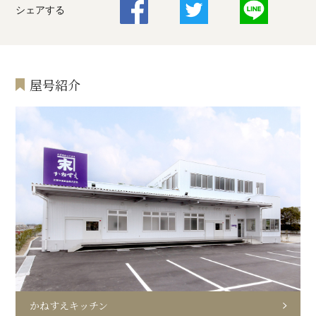
シェアする
屋号紹介
かねすえキッチン