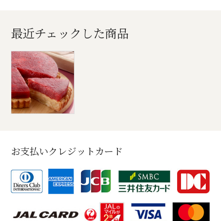
最近チェックした商品
お支払いクレジットカード