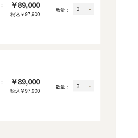
￥89,000
：
数量：
税込
￥97,900
￥89,000
：
数量：
税込
￥97,900