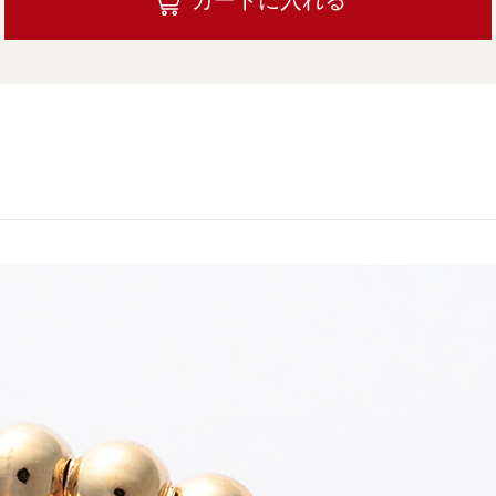
カートに入れる