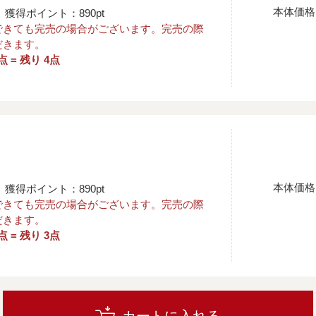
本体価格
獲得ポイント：890pt
できても完売の場合がございます。完売の際
だきます。
点 = 残り 4点
本体価格
獲得ポイント：890pt
できても完売の場合がございます。完売の際
だきます。
点 = 残り 3点