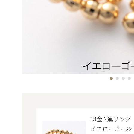
18金 2連リング
イエローゴール