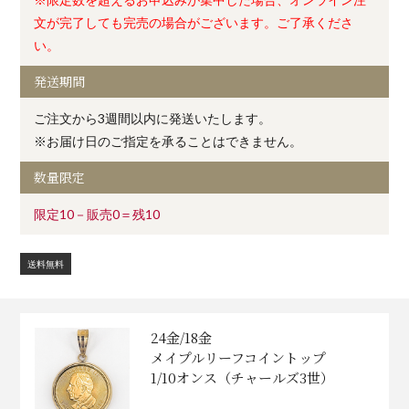
文が完了しても完売の場合がございます。ご了承くださ
い。
発送期間
ご注文から3週間以内に発送いたします。
※お届け日のご指定を承ることはできません。
数量限定
限定10－販売0＝残10
送料無料
24金/18金
メイプルリーフコイントップ
1/10オンス（チャールズ3世）