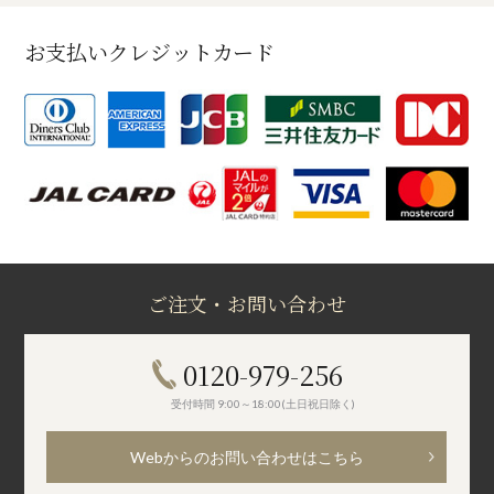
お支払いクレジットカード
ご注文・お問い合わせ
0120-979-256
受付時間 9:00～18:00(土日祝日除く)
Webからのお問い合わせはこちら