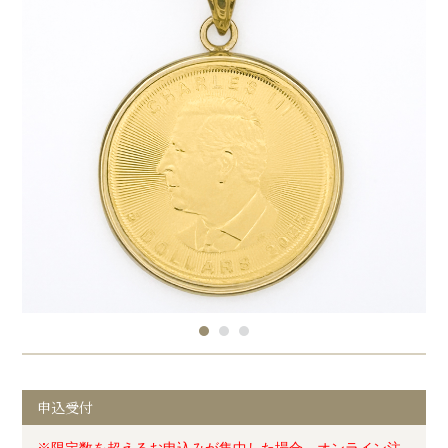
申込受付
※限定数を超えるお申込みが集中した場合、オンライン注