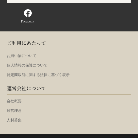
Facebook
ご利用にあたって
お買い物について
個人情報の保護について
特定商取引に関する法律に基づく表示
運営会社について
会社概要
経営理念
人材募集