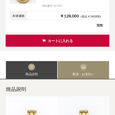
商品番号 107782
￥128,000
本体価格
（税込￥140,800）
完売
カートに入れる
商品説明
配送・お支払い
商品説明