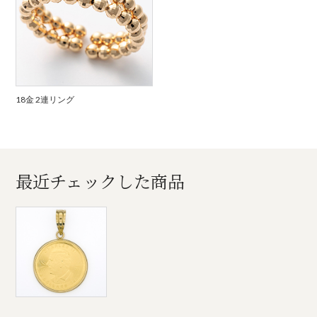
18金 2連リング
最近チェックした商品