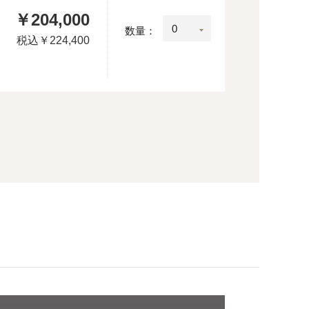
￥204,000
：
数量：
税込
￥224,400