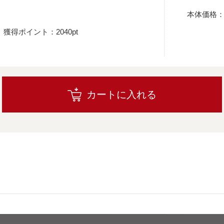
本体価格
獲得ポイント：2040pt
カートに入れる