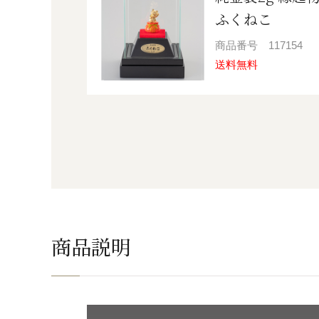
ふくねこ
商品番号
117154
送料無料
商品説明