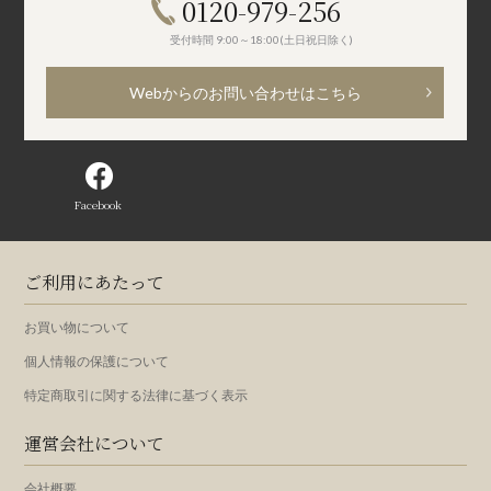
0120-979-256
受付時間 9:00～18:00(土日祝日除く)
Webからのお問い合わせはこちら
Facebook
ご利用にあたって
お買い物について
個人情報の保護について
特定商取引に関する法律に基づく表示
運営会社について
会社概要