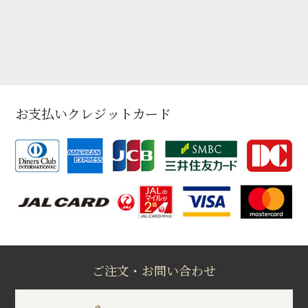
お支払いクレジットカード
ご注文・お問い合わせ