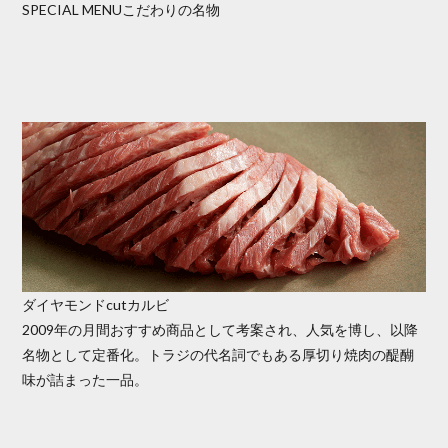
SPECIAL MENUこだわりの名物
ダイヤモンドcutカルビ
2009年の月間おすすめ商品として考案され、人気を博し、以降
名物として定番化。トラジの代名詞でもある厚切り焼肉の醍醐
味が詰まった一品。