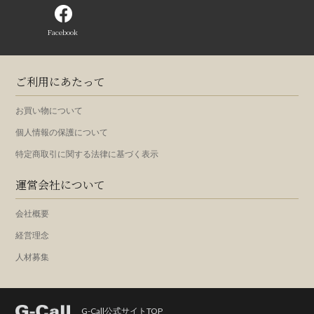
Facebook
ご利用にあたって
お買い物について
個人情報の保護について
特定商取引に関する法律に基づく表示
運営会社について
会社概要
経営理念
人材募集
G-Call公式サイトTOP