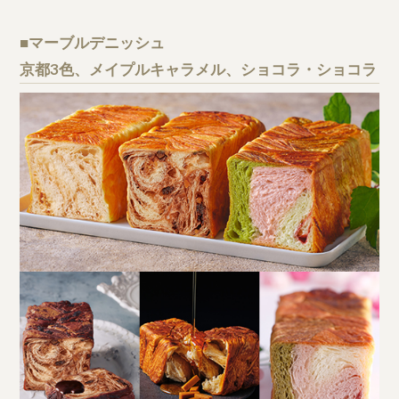
■マーブルデニッシュ
京都3色、メイプルキャラメル、ショコラ・ショコラ