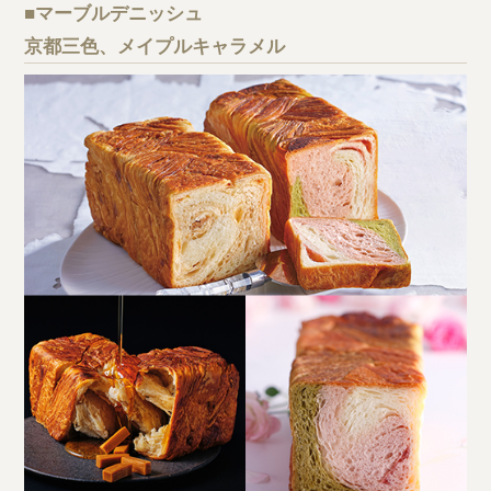
■マーブルデニッシュ
京都三色、メイプルキャラメル