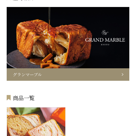
グランマーブル
商品一覧