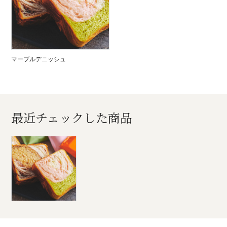
マーブルデニッシュ
最近チェックした商品