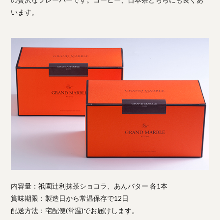
います。
内容量：祇園辻利抹茶ショコラ、あんバター 各1本
賞味期限：製造日から常温保存で12日
配送方法：宅配便(常温)でお届けします。