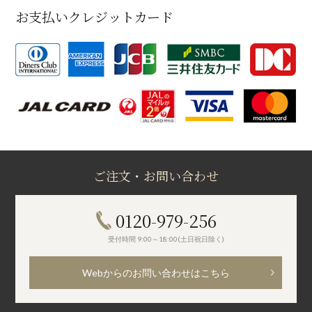
お支払いクレジットカード
ご注文・お問い合わせ
0120-979-256
受付時間 9:00～18:00(土日祝日除く)
Webからのお問い合わせはこちら