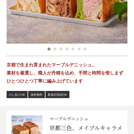
京都で生まれ育まれたマーブルデニッシュ。
素材を厳選し、職人が丹精を込め、手間と時間を惜しまず
ひとつひとつ丁寧に編み上げています
のし貼りOK
送料無料
配達日指定OK
マーブルデニッシュ
京都三色、メイプルキャラメ