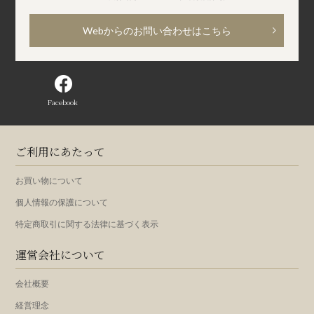
Webからのお問い合わせはこちら
Facebook
ご利用にあたって
お買い物について
個人情報の保護について
特定商取引に関する法律に基づく表示
運営会社について
会社概要
経営理念