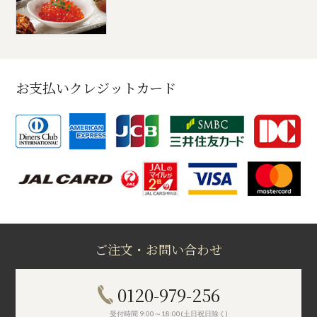
お支払いクレジットカード
ご注文・お問い合わせ
0120-979-256
受付時間 9:00～18:00(土日祝日除く)