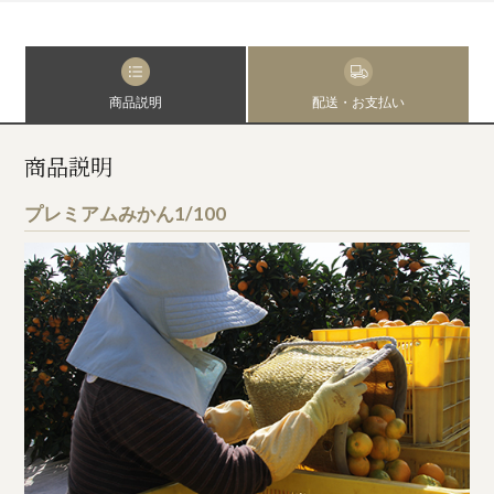
商品説明
配送・お支払い
商品説明
プレミアムみかん1/100