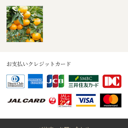
お支払いクレジットカード