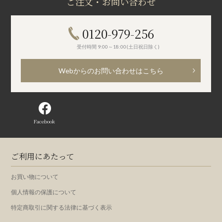
ご注文・お問い合わせ
0120-979-256
受付時間 9:00～18:00(土日祝日除く)
Webからのお問い合わせはこちら
Facebook
ご利用にあたって
お買い物について
個人情報の保護について
特定商取引に関する法律に基づく表示