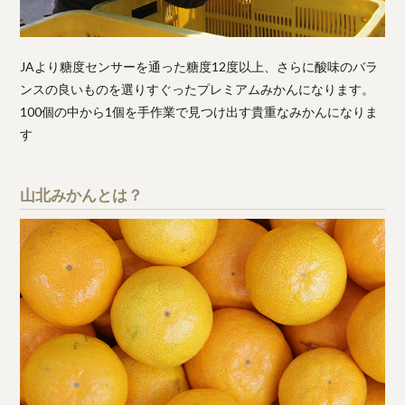
JAより糖度センサーを通った糖度12度以上、さらに酸味のバラ
ンスの良いものを選りすぐったプレミアムみかんになります。
100個の中から1個を手作業で見つけ出す貴重なみかんになりま
す
山北みかんとは？