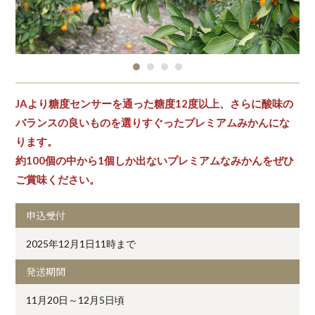
JAより糖度センサーを通った糖度12度以上、さらに酸味の
バランスの良いものを選りすぐったプレミアムみかんにな
ります。
約100個の中から1個しか出ないプレミアムなみかんをぜひ
ご賞味ください。
申込受付
2025年12月1日11時まで
発送期間
11月20日～12月5日頃