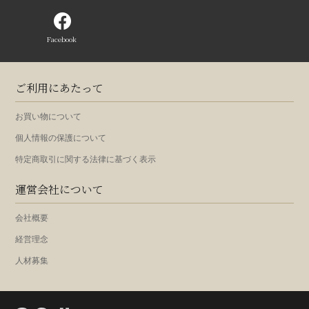
Facebook
ご利用にあたって
お買い物について
個人情報の保護について
特定商取引に関する法律に基づく表示
運営会社について
会社概要
経営理念
人材募集