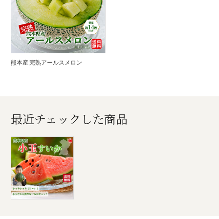
熊本産 完熟アールスメロン
最近チェックした商品