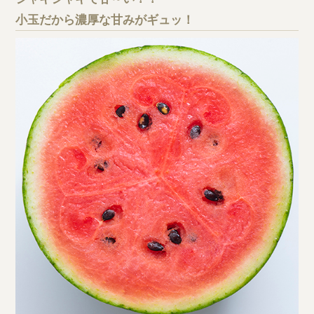
小玉だから濃厚な甘みがギュッ！