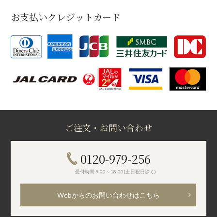
お支払いクレジットカード
ご注文・お問い合わせ
0120-979-256
受付時間 9:00～18:00(土日祝日除く)
Webからのお問い合わせはこちら