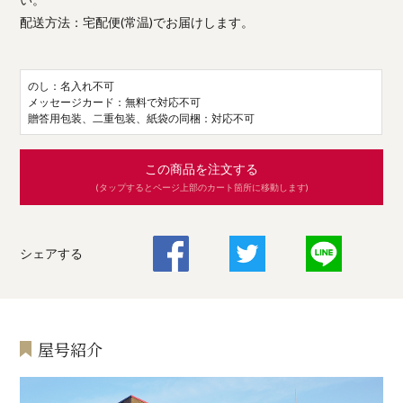
配送方法：宅配便(常温)でお届けします。
のし：名入れ不可
メッセージカード：無料で対応不可
贈答用包装、二重包装、紙袋の同梱：対応不可
この商品を注文する
(タップするとページ上部のカート箇所に移動します)
シェアする
屋号紹介