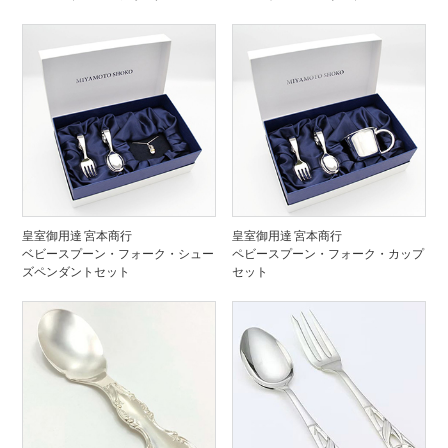
皇室御用達 宮本商行
皇室御用達 宮本商行
ベビースプーン・フォーク・シュー
ペビースプーン・フォーク・カップ
ズペンダントセット
セット