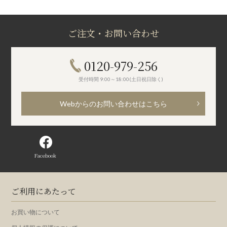
ご注文・お問い合わせ
0120-979-256
受付時間 9:00～18:00(土日祝日除く)
Webからのお問い合わせはこちら
Facebook
ご利用にあたって
お買い物について