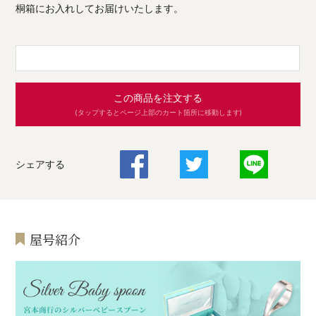
桐箱にお入れしてお届けいたします。
この商品を注文する
(タップするとページ上部のカート箇所に移動します)
シェアする
屋号紹介