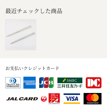
最近チェックした商品
お支払いクレジットカード