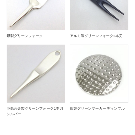
銀製グリーンフォーク
アルミ製グリーンフォーク2本刃
亜鉛合金製グリーンフォーク1本刃
銀製グリーンマーカー ディンプル
シルバー