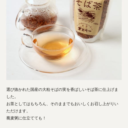
選び抜かれた国産の大粒そばの実を香ばしいそば茶に仕上げま
した。
お茶としてはもちろん、そのままでもおいしくお召し上がりい
ただけます。
蕎麦粥に仕立てても！