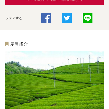
(タップするとページ上部のカート箇所に移動します)
シェアする
屋号紹介