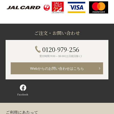
ご注文・お問い合わせ
0120-979-256
受付時間 9:00～18:00(土日祝日除く)
Webからのお問い合わせはこちら
Facebook
ご利用にあたって