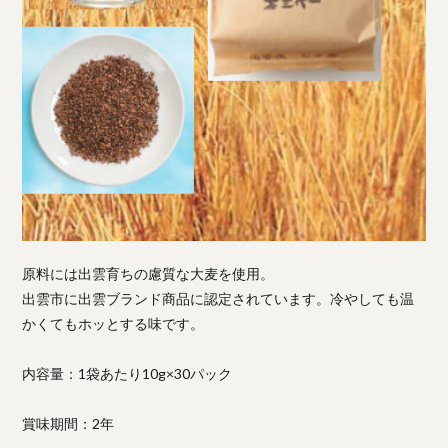
原料には出雲育ちの慮質な大麦を使用。
出雲市に出雲ブランド商品に認定されています。冷やしても温
かくてもホッとする味です。
内容量：1袋あたり10g×30パック
賞味期間：2年