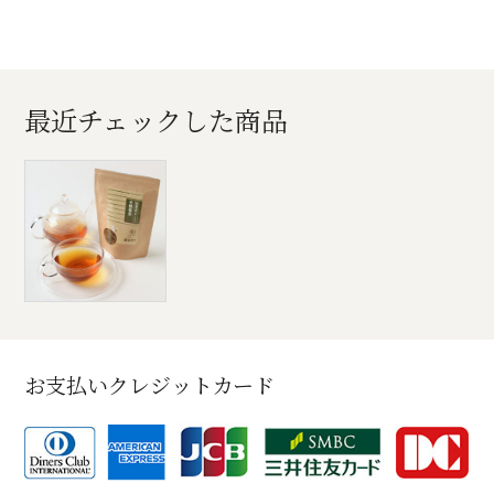
最近チェックした商品
お支払いクレジットカード