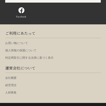
Facebook
ご利用にあたって
お買い物について
個人情報の保護について
特定商取引に関する法律に基づく表示
運営会社について
会社概要
経営理念
人材募集