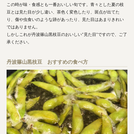
この時が味・食感とも一番おいしい旬です。青々とした夏の枝
豆とは見た目が少し違い、茶色く変色したり、斑点が出てた
り、傷や虫食いのような跡があったり、見た目はあまりきれい
ではありません。
しかしこれが丹波篠山黒枝豆のおいしい“見た目”ですので、ご了
承ください。
丹波篠山黒枝豆 おすすめの食べ方