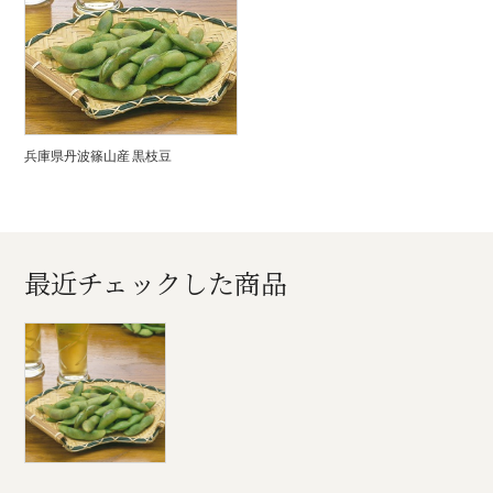
兵庫県丹波篠山産 黒枝豆
最近チェックした商品