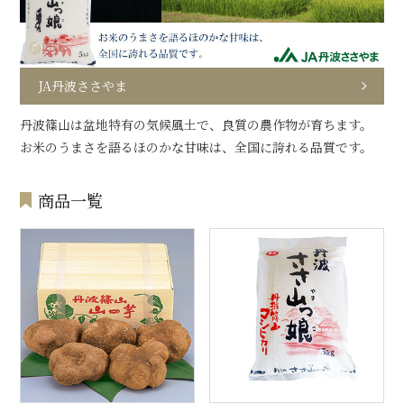
JA丹波ささやま
丹波篠山は盆地特有の気候風土で、良質の農作物が育ちます。
お米のうまさを語るほのかな甘味は、全国に誇れる品質です。
商品一覧