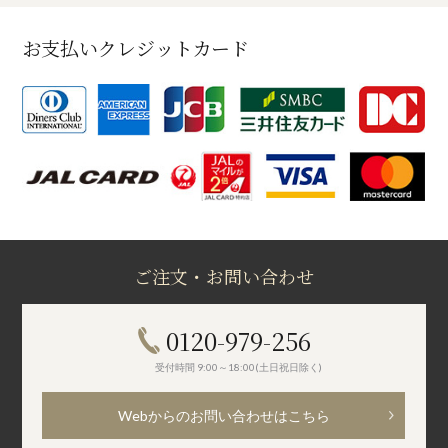
お支払いクレジットカード
ご注文・お問い合わせ
0120-979-256
受付時間 9:00～18:00(土日祝日除く)
Webからのお問い合わせはこちら