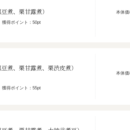
黒豆煮、栗甘露煮）
本体価
獲得ポイント：50pt
黒豆煮、栗甘露煮、栗渋皮煮）
本体価
獲得ポイント：55pt