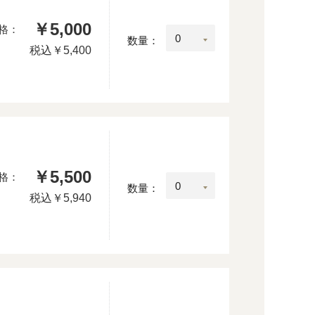
￥5,000
格：
数量：
税込
￥5,400
￥5,500
格：
数量：
税込
￥5,940