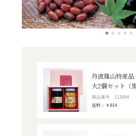
丹波篠山特産品
大2個セット（
商品番号
113894
送料：￥814