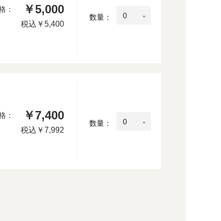
￥5,000
格：
数量：
税込
￥5,400
￥7,400
格：
数量：
税込
￥7,992