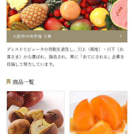
大阪市中央市場 万果
ディストリビュータの役割を追及し、川上（産地）・川下（お
客さま）から選ばれ、指名され、常に「あてにされる」企業を
目指して努力しています。
商品一覧