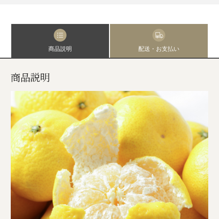
商品説明
配送・お支払い
商品説明