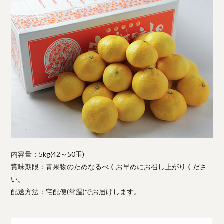
内容量：5kg(42～50玉)
賞味期限：青果物のためなるべくお早めにお召し上がりくださ
い。
配送方法：宅配便(常温)でお届けします。