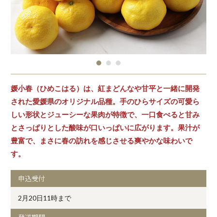
媛小春（ひめこはる）は、紅まどんなや甘平と一緒に開発
された愛媛県のオリジナル品種。手のひらサイズの可愛ら
しい形状とジューシーな果肉が特徴で、一口食べると甘み
とさっぱりとした酸味が口いっぱいに広がります。果汁が
豊富で、まさに春の訪れを感じさせる爽やかな味わいで
す。
申込受付
2月20日11時まで