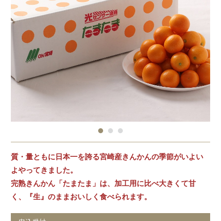
質・量ともに日本一を誇る宮崎産きんかんの季節がいよい
よやってきました。
完熟きんかん「たまたま」は、加工用に比べ大きくて甘
く、『生』のままおいしく食べられます。