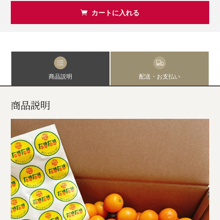
カートに入れる
商品説明
配送・お支払い
商品説明