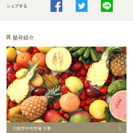
シェアする
屋号紹介
大阪市中央市場 万果