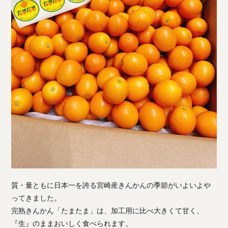
質・量ともに日本一を誇る宮崎産きんかんの季節がいよいよや
ってきました。
完熟きんかん「たまたま」は、加工用に比べ大きくて甘く、
『生』のままおいしく食べられます。