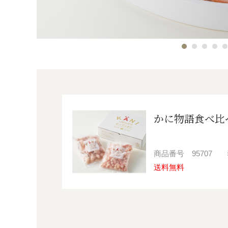
かに物語食べ比
商品番号
95707
送料無料