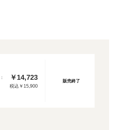
￥14,723
：
販売終了
税込
￥15,900