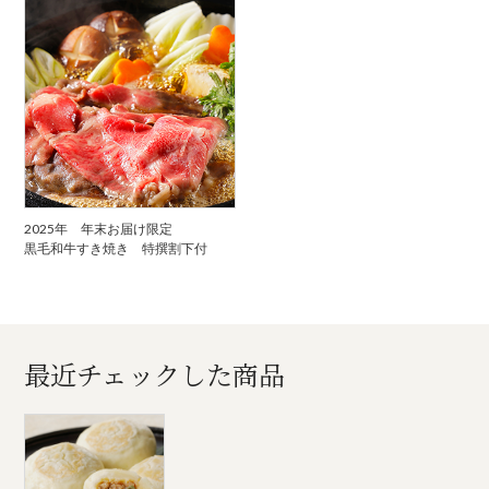
2025年 年末お届け限定
黒毛和牛すき焼き 特撰割下付
最近チェックした商品