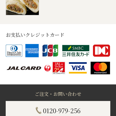
お支払いクレジットカード
ご注文・お問い合わせ
0120-979-256