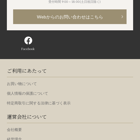
受付時間 9:00～18:00(土日祝日除く)
Webからのお問い合わせはこちら
Facebook
ご利用にあたって
お買い物について
個人情報の保護について
特定商取引に関する法律に基づく表示
運営会社について
会社概要
経営理念