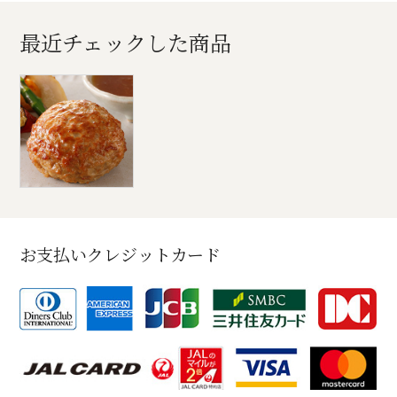
最近チェックした商品
お支払いクレジットカード