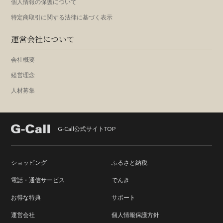
個人情報の保護について
特定商取引に関する法律に基づく表示
運営会社について
会社概要
経営理念
人材募集
G-Call公式サイトTOP
ショッピング
ふるさと納税
電話・通信サービス
でんき
お得な特典
サポート
運営会社
個人情報保護方針