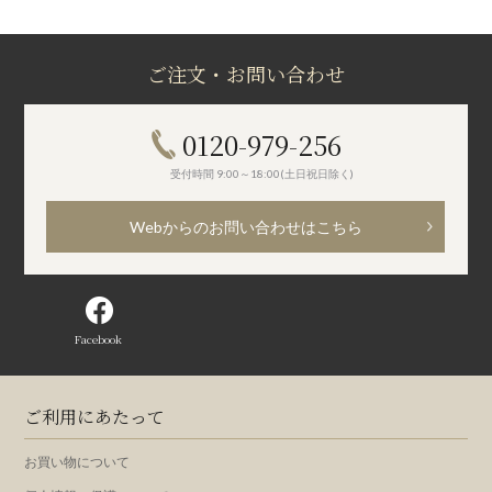
ご注文・お問い合わせ
0120-979-256
受付時間 9:00～18:00(土日祝日除く)
Webからのお問い合わせはこちら
Facebook
ご利用にあたって
お買い物について