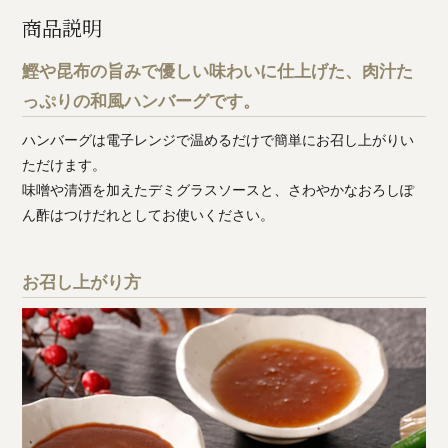
商品説明
鰹や昆布の旨みで優しい味わいに仕上げた、肉汁た
っぷりの和風ハンバーグです。
ハンバーグは電子レンジで温めるだけで簡単にお召し上がりい
ただけます。
味噌や清酒を加えたデミグラスソースと、さわやかなおろしぽ
ん酢はつけだれとしてお使いください。
お召し上がり方