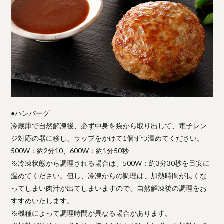
●ハンバーグ
冷蔵庫で自然解凍後、必ず中身を袋から取り出して、電子レン
ジ対応の器に移し、ラップをかけて1個ずつ温めてください。
500W：約2分10、600W：約1分50秒
※冷凍状態から調理される場合は、500W：約3分30秒を目安に
温めてください。但し、冷凍からの調理は、加熱時間が長くな
ってしまい肉汁が出てしまいますので、自然解凍後の調理をお
すすめいたします。
※機種によって調理時間が異なる場合があります。