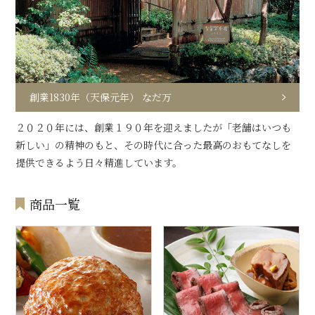
創業1830年（天保元年） なだ万
２０２０年には、創業１９０年を迎えましたが「老舗はいつも
新しい」の精神のもと、その時代に合った最高のおもてなしを
提供できるよう日々精進しています。
商品一覧