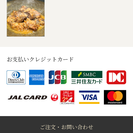
お支払いクレジットカード
ご注文・お問い合わせ