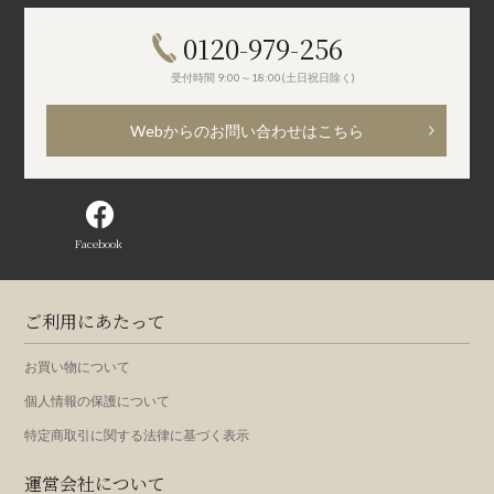
0120-979-256
受付時間 9:00～18:00(土日祝日除く)
Webからのお問い合わせはこちら
Facebook
ご利用にあたって
お買い物について
個人情報の保護について
特定商取引に関する法律に基づく表示
運営会社について