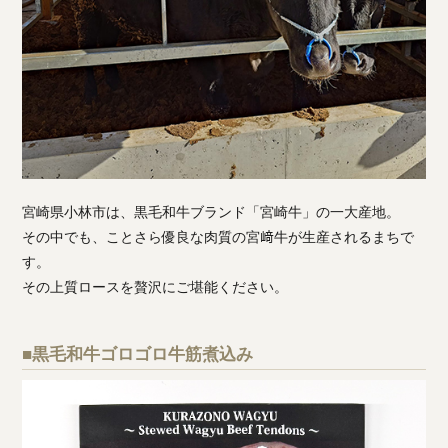
宮崎県小林市は、黒毛和牛ブランド「宮崎牛」の一大産地。
その中でも、ことさら優良な肉質の宮﨑牛が生産されるまちで
す。
その上質ロースを贅沢にご堪能ください。
■黒毛和牛ゴロゴロ牛筋煮込み