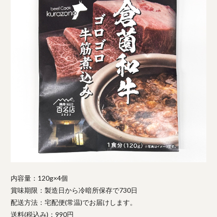
内容量：120g×4個
賞味期限：製造日から冷暗所保存で730日
配送方法：宅配便(常温)でお届けします。
送料(税込み)：990円