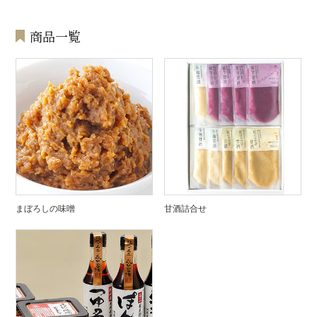
商品一覧
まぼろしの味噌
甘酒詰合せ