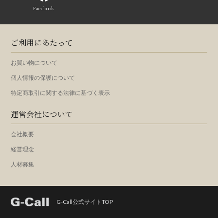
Facebook
ご利用にあたって
お買い物について
個人情報の保護について
特定商取引に関する法律に基づく表示
運営会社について
会社概要
経営理念
人材募集
G-Call公式サイトTOP