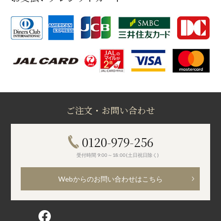
ご注文・お問い合わせ
0120-979-256
受付時間 9:00～18:00(土日祝日除く)
Webからのお問い合わせはこちら