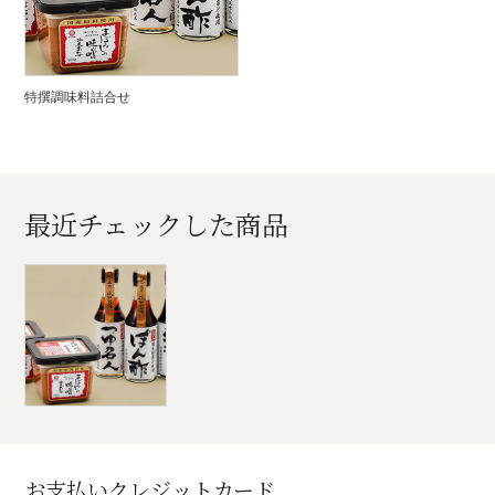
特撰調味料詰合せ
最近チェックした商品
お支払いクレジットカード