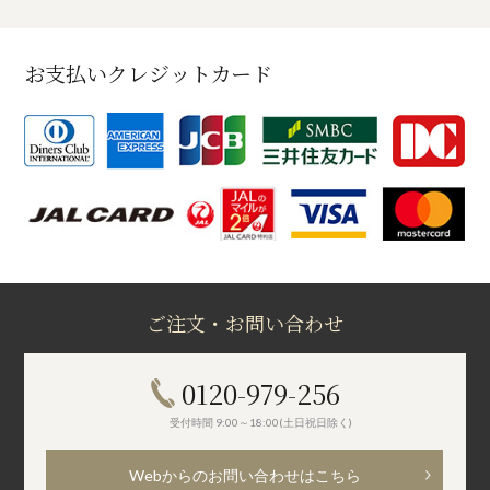
お支払いクレジットカード
ご注文・お問い合わせ
0120-979-256
受付時間 9:00～18:00(土日祝日除く)
Webからのお問い合わせはこちら