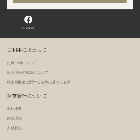
Facebook
ご利用にあたって
お買い物について
個人情報の保護について
特定商取引に関する法律に基づく表示
運営会社について
会社概要
経営理念
人材募集