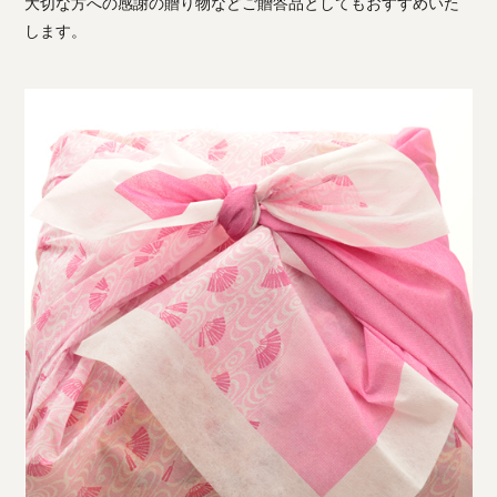
大切な方への感謝の贈り物などご贈答品としてもおすすめいた
します。