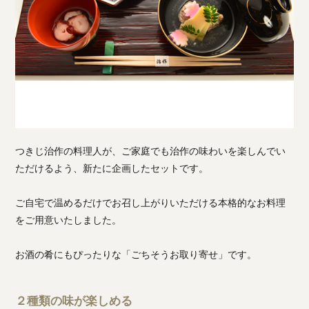
つきじ治作の料理人が、ご家庭でも治作の味わいを楽しんでい
ただけるよう、新たに企画したセットです。
ご自宅で温めるだけでお召し上がりいただける本格的なお料理
をご用意いたしました。
お酒の肴にもぴったりな「ごちそうお取り寄せ」です。
２種類の味が楽しめる