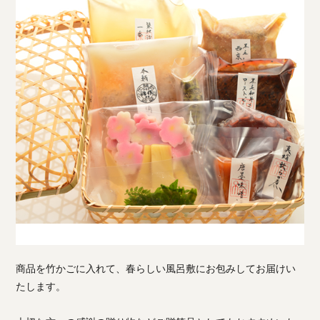
商品を竹かごに入れて、春らしい風呂敷にお包みしてお届けい
たします。