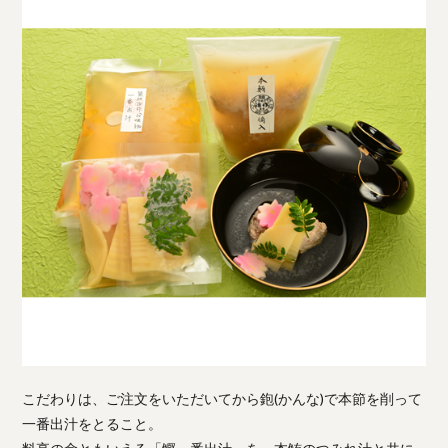
こだわりは、ご注文をいただいてから鉋(かんな)で本節を削って
一番出汁をとること。