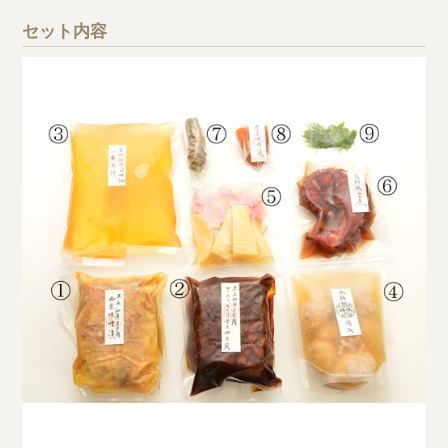
セット内容