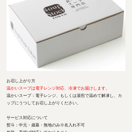
お召し上がり方
温かいスープは電子レンジ対応、冷凍でお届けします。
温かいスープ：電子レンジ、もしくは湯煎で温めて解凍し、カ
ップにうつしてお召し上がりください。
サービス対応について
熨斗：中元・歳暮・無地のみ※名入れ不可