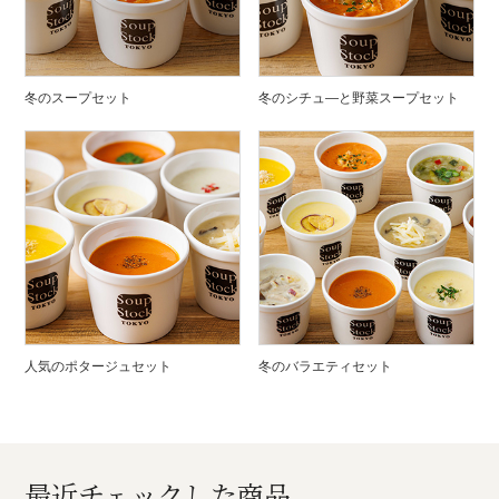
冬のスープセット
冬のシチュ―と野菜スープセット
人気のポタージュセット
冬のバラエティセット
最近チェックした商品