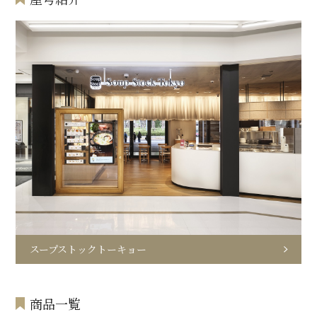
スープストックトーキョー
商品一覧