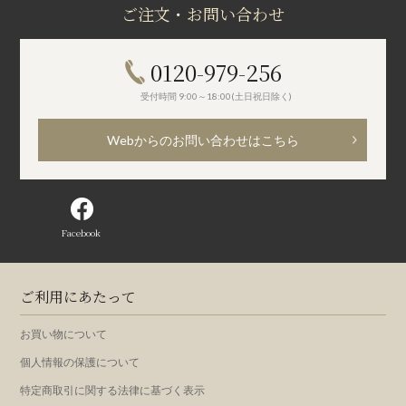
ご注文・お問い合わせ
0120-979-256
受付時間 9:00～18:00(土日祝日除く)
Webからのお問い合わせはこちら
Facebook
ご利用にあたって
お買い物について
個人情報の保護について
特定商取引に関する法律に基づく表示