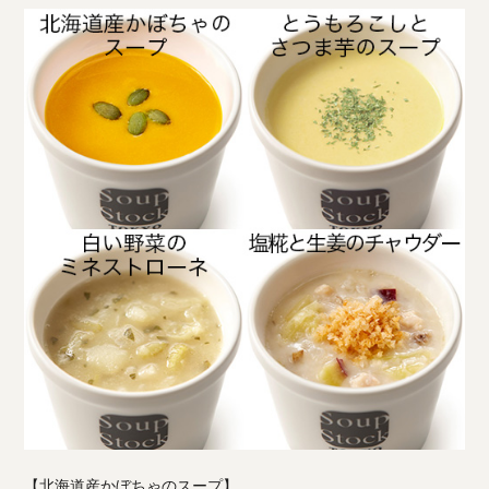
【北海道産かぼちゃのスープ】