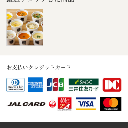
お支払いクレジットカード