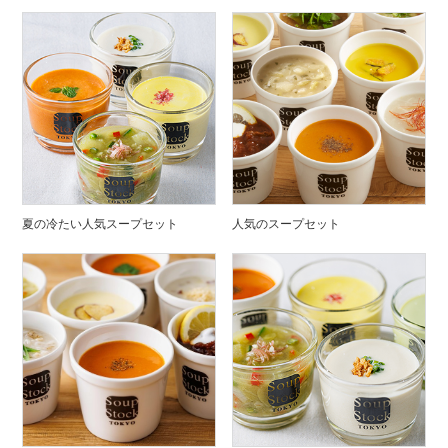
夏の冷たい人気スープセット
人気のスープセット