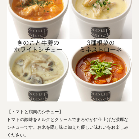
【トマトと鶏肉のシチュー】
トマトの酸味をミルクとクリームでまろやかに仕上げた濃厚な
シチューです。お米を隠し味に加えた優しい味わいをお楽しみ
ください。