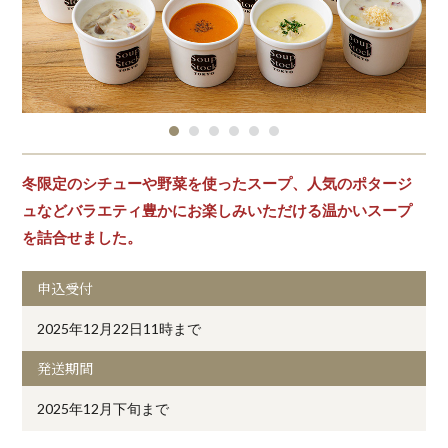
冬限定のシチューや野菜を使ったスープ、人気のポタージ
ュなどバラエティ豊かにお楽しみいただける温かいスープ
を詰合せました。
申込受付
2025年12月22日11時まで
発送期間
2025年12月下旬まで