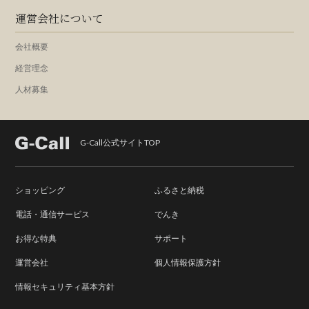
運営会社について
会社概要
経営理念
人材募集
G-Call公式サイトTOP
ショッピング
ふるさと納税
電話・通信サービス
でんき
お得な特典
サポート
運営会社
個人情報保護方針
情報セキュリティ基本方針