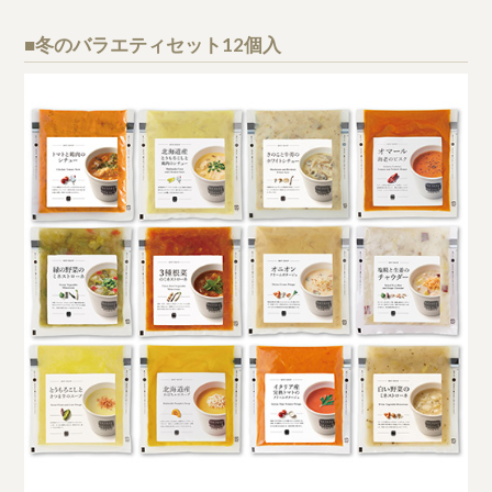
■冬のバラエティセット12個入