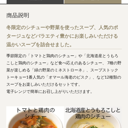
商品説明
冬限定のシチューや野菜を使ったスープ、人気のポ
タージュなどバラエティ豊かにお楽しみいただける
温かいスープを詰合せました。
季節限定の「トマトと鶏肉のシチュー」や「北海道産とうもろ
こしと鶏肉のシチュー」など食べ応えのあるシチュー、 7種の野
菜が楽しめる「緑の野菜のミネストローネ」、スープストック
トーキョー1番人気の「オマール海老のビスク」、など12種類の
スープをお楽しみいただけるセットです。
電子レンジで簡単にお召し上がりいただけます。