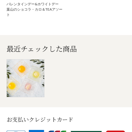
バレンタインデー&ホワイトデー
葉山のショコラ・カロ＆TEAアソー
ト
最近チェックした商品
お支払いクレジットカード