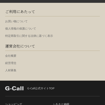
ご利用にあたって
お買い物について
個人情報の保護について
特定商取引に関する法律に基づく表示
運営会社について
会社概要
経営理念
人材募集
G-Call公式サイトTOP
ショッピング
ふるさと納税