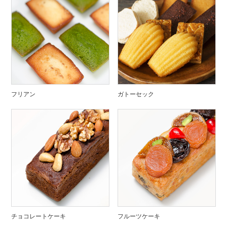
フリアン
ガトーセック
チョコレートケーキ
フルーツケーキ