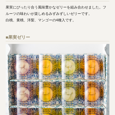
果実にぴったり合う風味豊かなゼリーを組み合わせました。フ
ルーツの味わいが楽しめるみずみずしいゼリーです。
白桃、黄桃、洋梨、マンゴーの4種入です。
■果実ゼリー