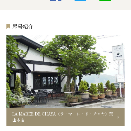
屋号紹介
LA MAREE DE CHAYA（ラ・マーレ・ド・チャヤ）葉
山本店