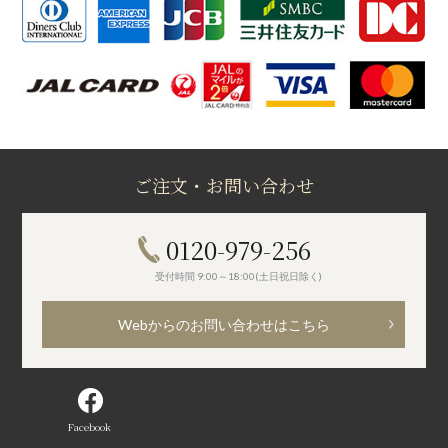
ご注文・お問い合わせ
0120-979-256
受付時間 9:00～18:00(土日祝日除く)
Webからのお問い合わせはこちら
Facebook