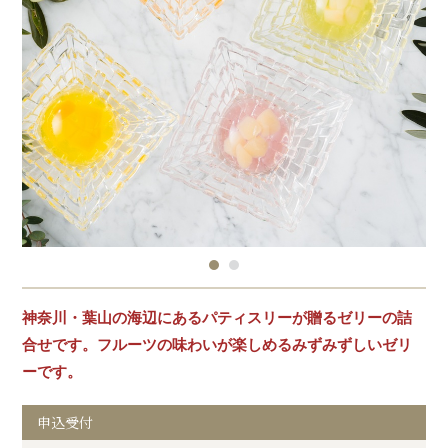
神奈川・葉山の海辺にあるパティスリーが贈るゼリーの詰
合せです。フルーツの味わいが楽しめるみずみずしいゼリ
ーです。
申込受付