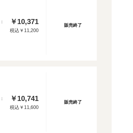
￥10,371
：
販売終了
税込
￥11,200
￥10,741
：
販売終了
税込
￥11,600