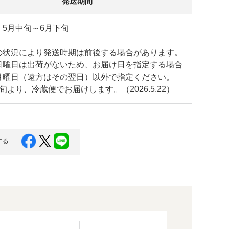
発送期間
：5月中旬～6月下旬
の状況により発送時期は前後する場合があります。
日曜日は出荷がないため、お届け日を指定する場合
月曜日（遠方はその翌日）以外で指定ください。
旬より、冷蔵便でお届けします。（2026.5.22）
する