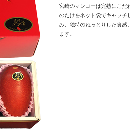
宮崎のマンゴーは完熟にこだ
のだけをネット袋でキャッチ
み、独特のねっとりした食感
ます。