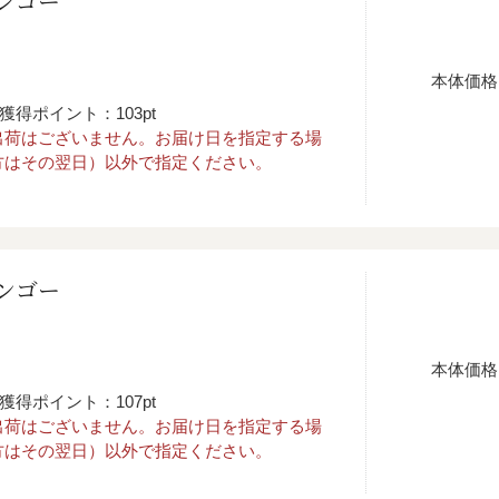
ンゴー
本体価格
獲得ポイント：103pt
出荷はございません。お届け日を指定する場
方はその翌日）以外で指定ください。
ンゴー
本体価格
獲得ポイント：107pt
出荷はございません。お届け日を指定する場
方はその翌日）以外で指定ください。