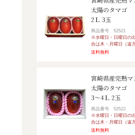
宮崎県産完熟マ
太陽のタマゴ
2Ｌ 3玉
商品番号
52521
※水曜日・日曜日の
合は木・月曜日（遠
送料無料
宮崎県産完熟マ
太陽のタマゴ
3～4Ｌ 2玉
商品番号
52522
※水曜日・日曜日の
合は木・月曜日（遠
送料無料