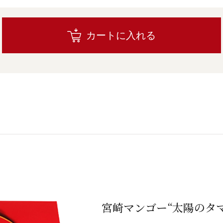
カートに入れる
宮崎マンゴー“太陽のタマ