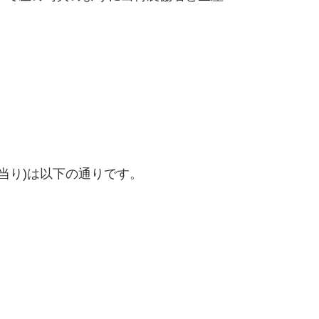
当り)は以下の通りです。