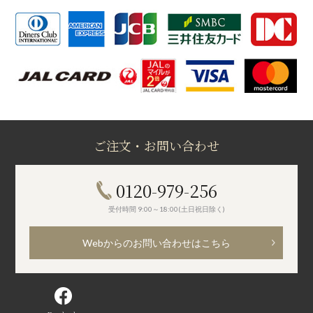
ご注文・お問い合わせ
0120-979-256
受付時間 9:00～18:00(土日祝日除く)
Webからのお問い合わせはこちら