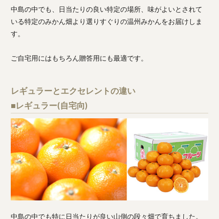
中島の中でも、日当たりの良い特定の場所、味がよいとされて
いる特定のみかん畑より選りすぐりの温州みかんをお届けしま
す。
ご自宅用にはもちろん贈答用にも最適です。
レギュラーとエクセレントの違い
■レギュラー(自宅向)
中島の中でも特に日当たりが良い山側の段々畑で育ちました。