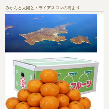
みかんと太陽とトライアスロンの島より