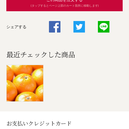
(タップするとページ上部のカート箇所に移動します)
シェアする
最近チェックした商品
お支払いクレジットカード