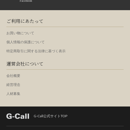
Facebook
ご利用にあたって
お買い物について
個人情報の保護について
特定商取引に関する法律に基づく表示
運営会社について
会社概要
経営理念
人材募集
G-Call公式サイトTOP