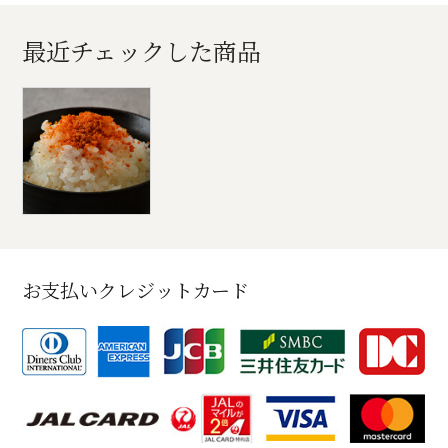
最近チェックした商品
お支払いクレジットカード