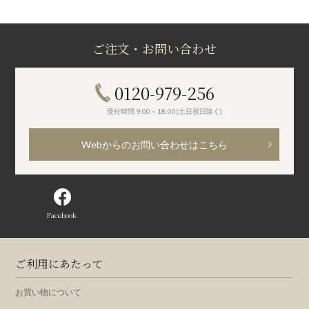
ご注文・お問い合わせ
0120-979-256
受付時間 9:00～18:00(土日祝日除く)
Webからのお問い合わせはこちら
Facebook
ご利用にあたって
お買い物について