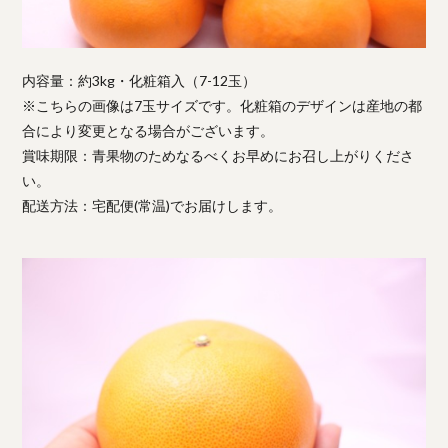
内容量：約3kg・化粧箱入（7-12玉）
※こちらの画像は7玉サイズです。化粧箱のデザインは産地の都
合により変更となる場合がございます。
賞味期限：青果物のためなるべくお早めにお召し上がりくださ
い。
配送方法：宅配便(常温)でお届けします。