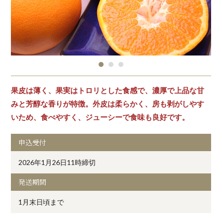
果皮は薄く、果実はトロリとした食感で、濃厚で上品な甘
みと芳醇な香りが特徴。外皮は柔らかく、房も剥がしやす
いため、食べやすく、ジューシーで食味も良好です。
申込受付
2026年1月26日11時締切
発送期間
1月末日頃まで