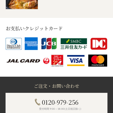
お支払いクレジットカード
ご注文・お問い合わせ
0120-979-256
受付時間 9:00～18:00(土日祝日除く)