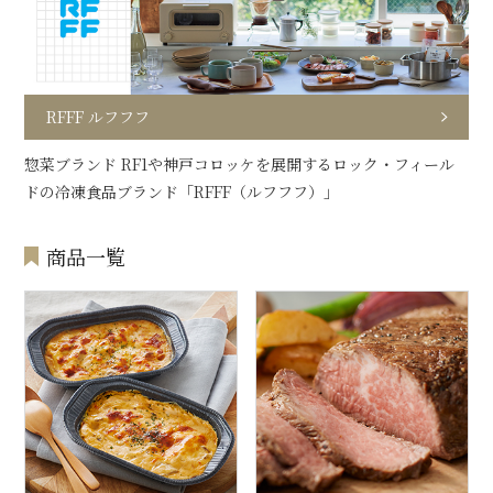
RFFF ルフフフ
惣菜ブランド RF1や神戸コロッケを展開するロック・フィール
ドの冷凍食品ブランド「RFFF（ルフフフ）」
商品一覧