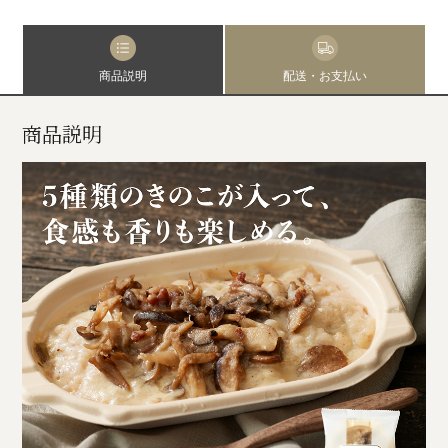
商品説明
配送・お支払い
商品説明