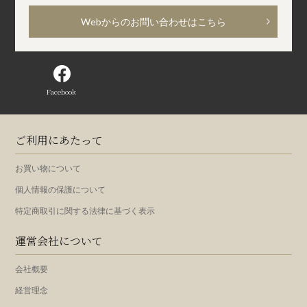
Webからのお問い合わせはこちら
Facebook
ご利用にあたって
お買い物について
個人情報の保護について
特定商取引に関する法律に基づく表示
運営会社について
会社概要
経営理念