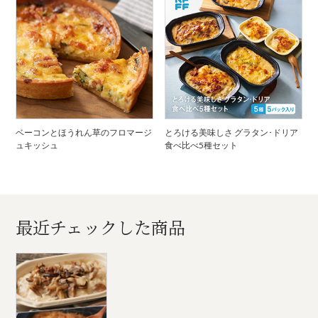
ベーコンとほうれん草のフロマージ
とろける美味しさ グラタン･ドリア
ュキッシュ
食べ比べ5種セット
最近チェックした商品