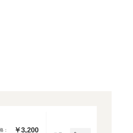
￥3,200
格：