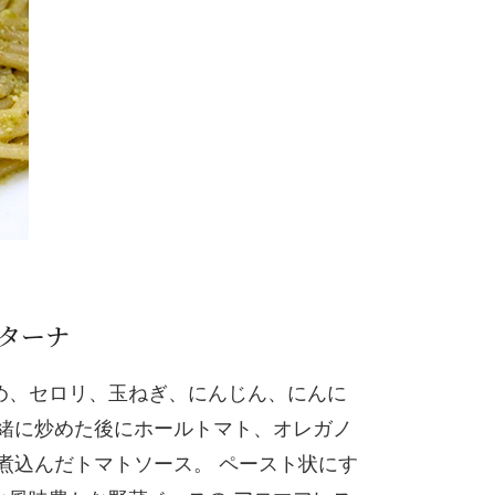
ターナ
め、セロリ、玉ねぎ、にんじん、にんに
一緒に炒めた後にホールトマト、オレガノ
煮込んだトマトソース。 ペースト状にす