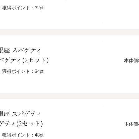
獲得ポイント：32pt
銀座 スパゲティ
ゲティ(2セット)
本体価
獲得ポイント：34pt
銀座 スパゲティ
ティ(2セット)
本体価
獲得ポイント：48pt