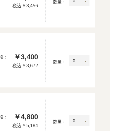
数量：
税込
￥3,456
￥3,400
格：
数量：
税込
￥3,672
￥4,800
格：
数量：
税込
￥5,184