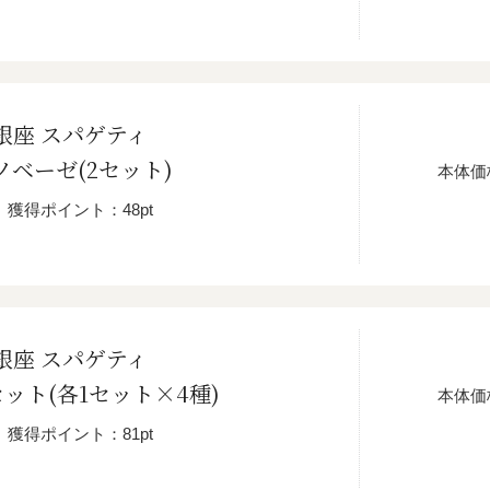
銀座 スパゲティ
ベーゼ(2セット)
本体価
獲得ポイント：48pt
銀座 スパゲティ
ット(各1セット×4種)
本体価
獲得ポイント：81pt