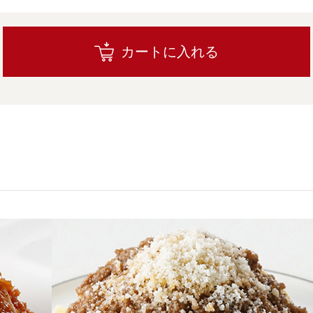
カートに入れる