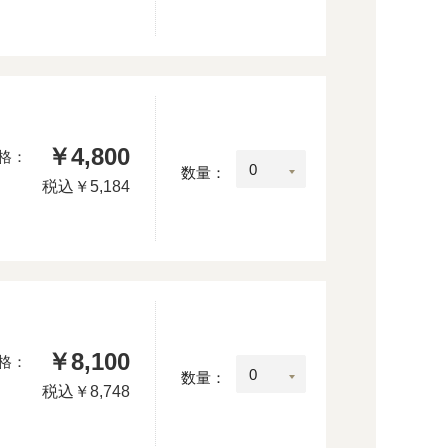
￥4,800
格：
数量：
税込
￥5,184
￥8,100
格：
数量：
税込
￥8,748