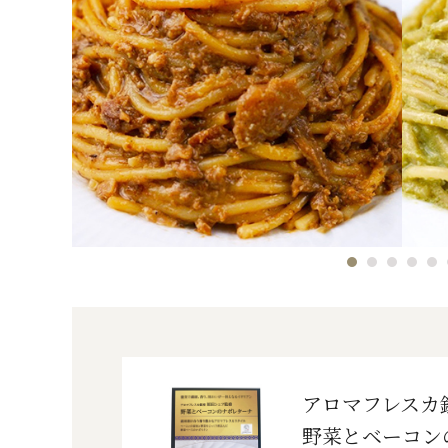
アロマフレスカ
野菜とベーコン