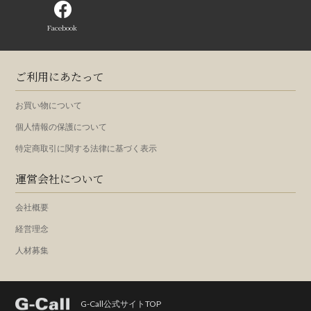
Facebook
ご利用にあたって
お買い物について
個人情報の保護について
特定商取引に関する法律に基づく表示
運営会社について
会社概要
経営理念
人材募集
G-Call公式サイトTOP