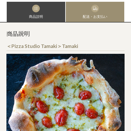
商品説明
配送・お支払い
商品説明
＜Pizza Studio Tamaki＞Tamaki