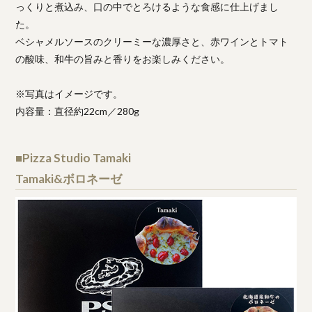
っくりと煮込み、口の中でとろけるような食感に仕上げまし
た。
ベシャメルソースのクリーミーな濃厚さと、赤ワインとトマト
の酸味、和牛の旨みと香りをお楽しみください。
※写真はイメージです。
内容量：直径約22cm／280g
■Pizza Studio Tamaki
Tamaki&ボロネーゼ