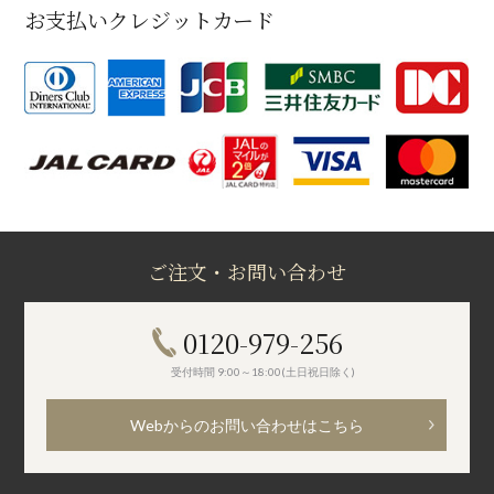
お支払いクレジットカード
ご注文・お問い合わせ
0120-979-256
受付時間 9:00～18:00(土日祝日除く)
Webからのお問い合わせはこちら