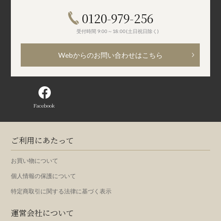
0120-979-256
受付時間 9:00～18:00(土日祝日除く)
Webからのお問い合わせはこちら
Facebook
ご利用にあたって
お買い物について
個人情報の保護について
特定商取引に関する法律に基づく表示
運営会社について