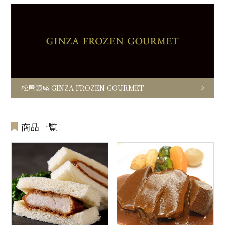
松屋銀座 GINZA FROZEN GOURMET
商品一覧