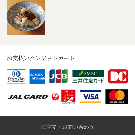
お支払いクレジットカード
ご注文・お問い合わせ