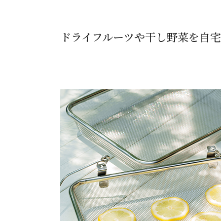
ドライフルーツや干し野菜を自