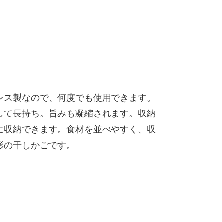
レス製なので、何度でも使用できます。
して長持ち。旨みも凝縮されます。収納
に収納できます。食材を並べやすく、収
形の干しかごです。