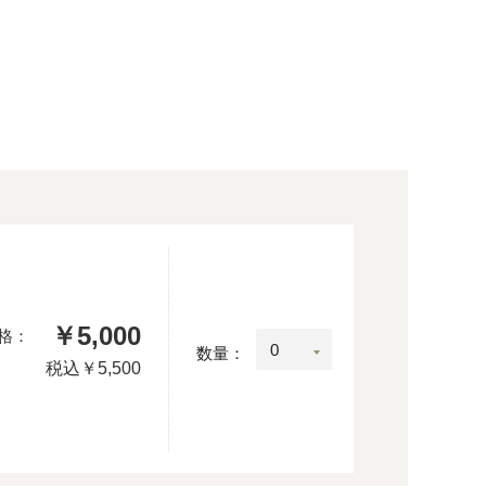
￥5,000
格：
数量：
税込
￥5,500