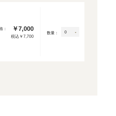
￥7,000
格：
数量：
税込
￥7,700