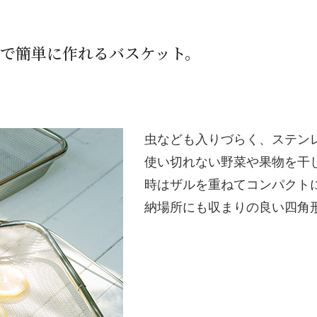
宅で簡単に作れるバスケット。
虫なども入りづらく、ステン
使い切れない野菜や果物を干
時はザルを重ねてコンパクト
納場所にも収まりの良い四角