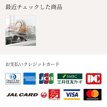
最近チェックした商品
お支払いクレジットカード