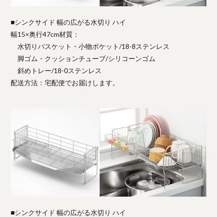
■シンクサイド 幅の広がる水切り ハイ
幅15×奥行47cm材質：
水切りバスケット・小物ポケット/18-8ステンレス
脚ゴム・クッションチューブ/シリコーンゴム
斜めトレー/18-0ステンレス
配送方法：宅配便でお届けします。
■シンクサイド 幅の広がる水切り ハイ