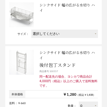
シンクサイド 幅の広がる水切り ハ
イ
サイズ：
シンクサイド 幅の広がる水切り ハ
イ
後付包丁スタンド
商品番号 100557
同一配送先の場合、ヨシカワ商品合計
4,000円（税込）以上のご購入で送料無料
です。
￥1,280
本体価格
（税込￥1,408）
送料：￥660
数量：