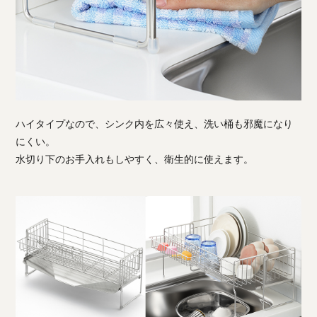
ハイタイプなので、シンク内を広々使え、洗い桶も邪魔になり
にくい。
水切り下のお手入れもしやすく、衛生的に使えます。