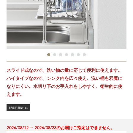
スライド式なので、洗い物の量に応じて便利に使えます。
ハイタイプなので、シンク内を広々使え、洗い桶も邪魔に
なりにくい。水切り下のお手入れもしやすく、衛生的に使
えます。
配達日指定OK
2026/08/12 ～ 2026/08/23のお届けご指定はできません。