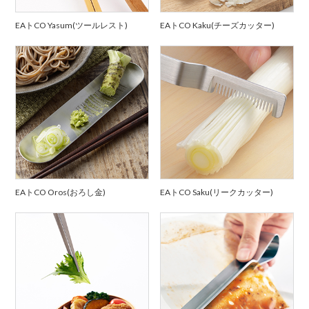
EAトCO Yasum(ツールレスト)
EAトCO Kaku(チーズカッター)
EAトCO Oros(おろし金)
EAトCO Saku(リークカッター)