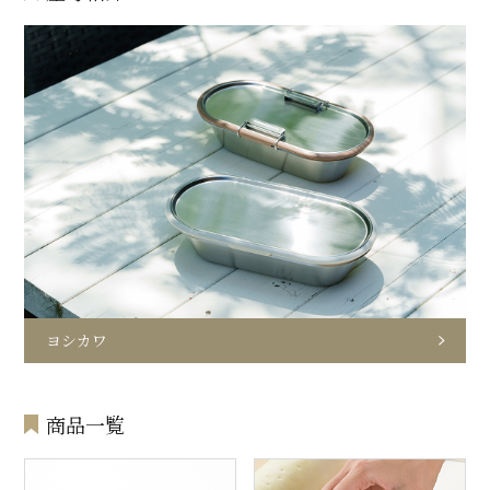
ヨシカワ
商品一覧