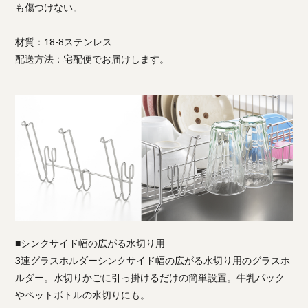
も傷つけない。
材質：18-8ステンレス
配送方法：宅配便でお届けします。
■シンクサイド幅の広がる水切り用
3連グラスホルダーシンクサイド幅の広がる水切り用のグラスホ
ルダー。水切りかごに引っ掛けるだけの簡単設置。牛乳パック
やペットボトルの水切りにも。