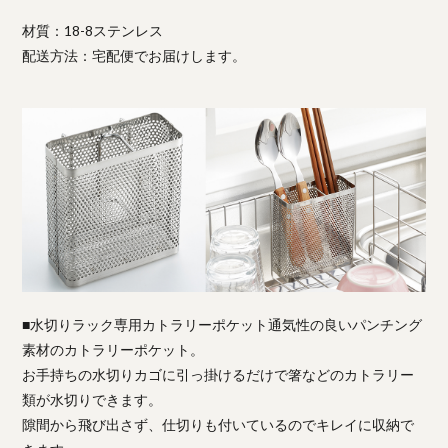
材質：18-8ステンレス
配送方法：宅配便でお届けします。
■水切りラック専用カトラリーポケット通気性の良いパンチング
素材のカトラリーポケット。
お手持ちの水切りカゴに引っ掛けるだけで箸などのカトラリー
類が水切りできます。
隙間から飛び出さず、仕切りも付いているのでキレイに収納で