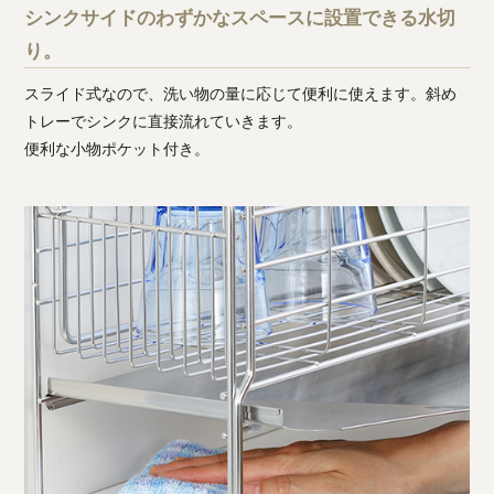
シンクサイドのわずかなスペースに設置できる水切
り。
スライド式なので、洗い物の量に応じて便利に使えます。斜め
トレーでシンクに直接流れていきます。
便利な小物ポケット付き。