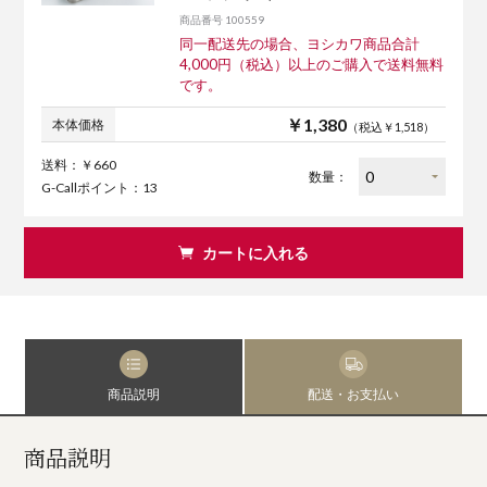
商品番号 100559
同一配送先の場合、ヨシカワ商品合計
4,000円（税込）以上のご購入で送料無料
です。
￥1,380
本体価格
（税込￥1,518）
送料：￥660
数量：
G-Callポイント：13
カートに入れる
商品説明
配送・お支払い
商品説明