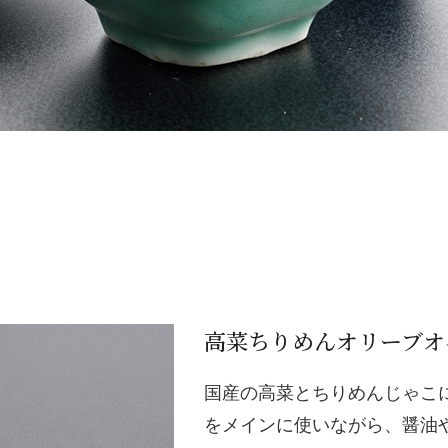
高菜ちりめんオリーブオ
国産の高菜とちりめんじゃこ
をメインに使いながら、醤油