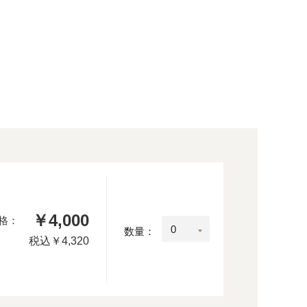
￥4,000
格：
数量：
税込
￥4,320