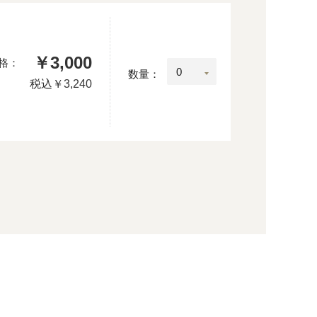
￥3,000
格：
数量：
税込
￥3,240