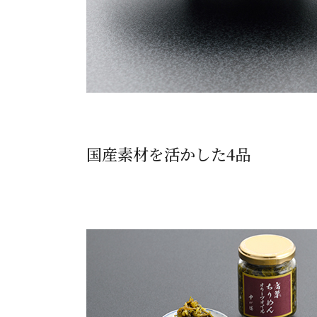
国産素材を活かした4品