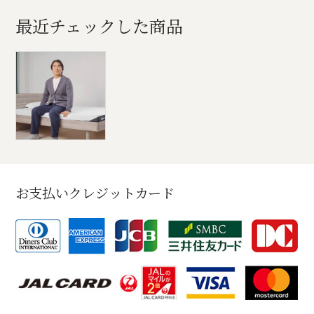
最近チェックした商品
お支払いクレジットカード