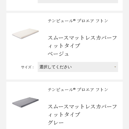
テンピュール® プロエア フトン
スムースマットレスカバーフ
ィットタイプ
ベージュ
サイズ：
テンピュール® プロエア フトン
スムースマットレスカバーフ
ィットタイプ
グレー