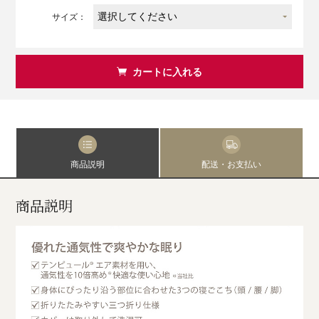
サイズ：
カートに入れる
商品説明
配送・お支払い
商品説明