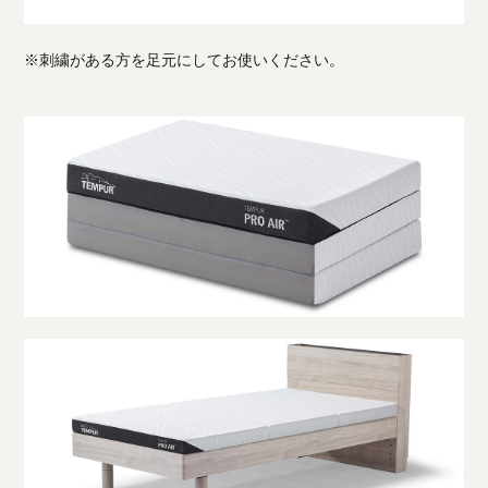
※刺繍がある方を足元にしてお使いください。