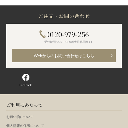
ご注文・お問い合わせ
0120-979-256
受付時間 9:00～18:00(土日祝日除く)
Webからのお問い合わせはこちら
Facebook
ご利用にあたって
お買い物について
個人情報の保護について