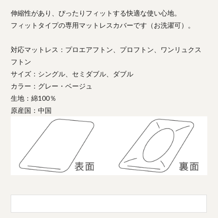
伸縮性があり、ぴったりフィットする快適な使い心地。
フィットタイプの専用マットレスカバーです（お洗濯可）。
対応マットレス：プロエアフトン、プロフトン、ワンリュクス
フトン
サイズ：シングル、セミダブル、ダブル
カラー：グレー・ベージュ
生地：綿100％
原産国：中国