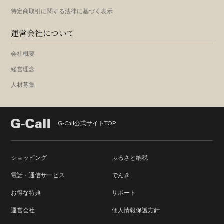
特定商取引に関する法律に基づく表示
運営会社について
会社概要
経営理念
人材募集
G-Call公式サイトTOP
ショッピング
ふるさと納税
電話・通信サービス
でんき
お得な特典
サポート
運営会社
個人情報保護方針