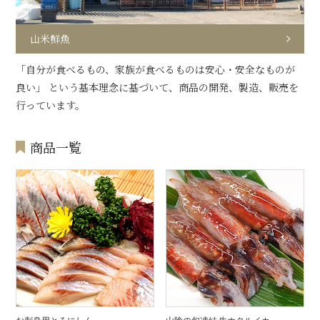
山米鮮魚
「自分が食べるもの、家族が食べるものは安心・安全なものが
良い」 という基本理念に基づいて、商品の開発、製造、販売を
行っています。
商品一覧