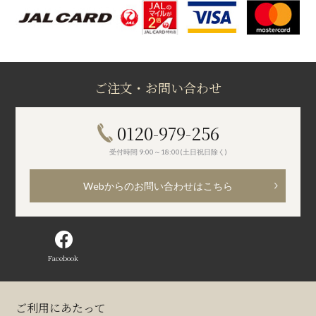
ご注文・お問い合わせ
0120-979-256
受付時間 9:00～18:00(土日祝日除く)
Webからのお問い合わせはこちら
Facebook
ご利用にあたって