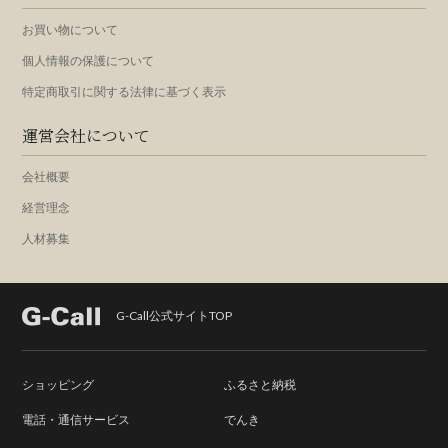
お買い物について
個人情報の保護について
特定商取引に関する法律に基づく表示
運営会社について
会社概要
経営理念
人材募集
G-Call公式サイトTOP
ショッピング
ふるさと納税
電話・通信サービス
でんき