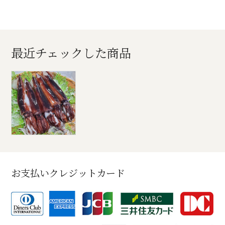
最近チェックした商品
お支払いクレジットカード