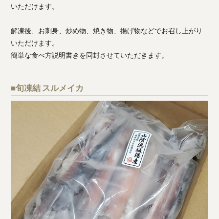
いただけます。
解凍後、お刺身、炒め物、焼き物、揚げ物などでお召し上がり
いただけます。
簡単な食べ方説明書きを同封させていただきます。
■旬凍結 スルメイカ