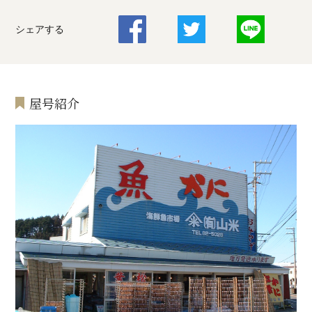
シェアする
屋号紹介