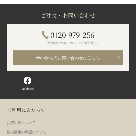
ご注文・お問い合わせ
0120-979-256
受付時間 9:00～18:00(土日祝日除く)
Webからのお問い合わせはこちら
Facebook
ご利用にあたって
お買い物について
個人情報の保護について