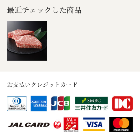
最近チェックした商品
お支払いクレジットカード