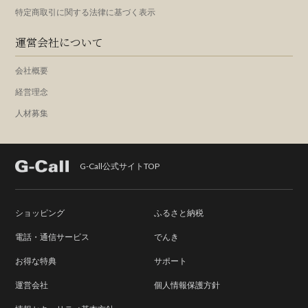
特定商取引に関する法律に基づく表示
運営会社について
会社概要
経営理念
人材募集
G-Call公式サイトTOP
ショッピング
ふるさと納税
電話・通信サービス
でんき
お得な特典
サポート
運営会社
個人情報保護方針