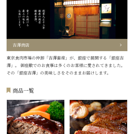
吉澤商店
東京食肉市場の仲卸「吉澤畜産」が、銀座で展開する「銀座吉
澤」。 御座敷でのお食事は多くのお客様に愛されてきました。
その「銀座吉澤」の美味しさをそのままお届けします。
商品一覧