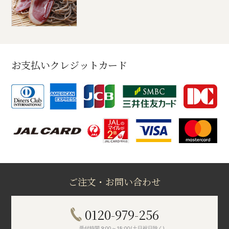
お支払いクレジットカード
ご注文・お問い合わせ
0120-979-256
受付時間 9:00～18:00(土日祝日除く)