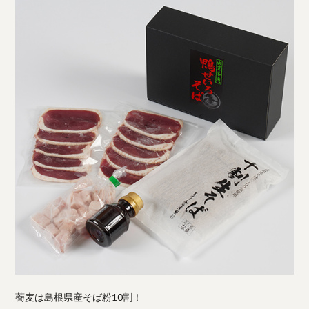
蕎麦は島根県産そば粉10割！