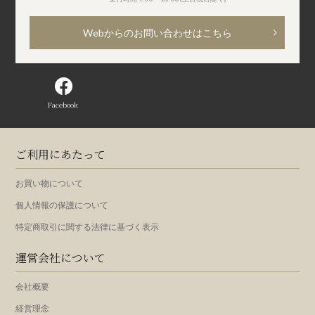
Webからのお問い合わせはこちら
Facebook
ご利用にあたって
お買い物について
個人情報の保護について
特定商取引に関する法律に基づく表示
運営会社について
会社概要
経営理念