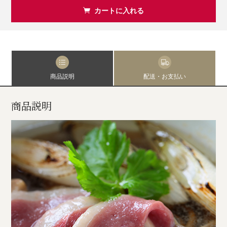
カートに入れる
商品説明
配送・お支払い
商品説明