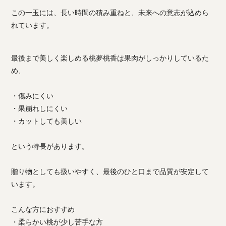
この一玉には、長い時間の積み重ねと、未来への意志が込めら
れています。
最後まで美しく楽しめる桃夢桃香は果肉がしっかりしているた
め、
・傷みにくい
・果崩れしにくい
・カットしても美しい
という特長があります。
贈り物としても扱いやすく、最後のひと口まで品質が安定して
います。
こんな方におすすめ
・柔らかい桃が少し苦手な方