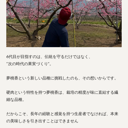
6代目が目指すのは、伝統を守るだけではなく、
“次の時代の果実づくり”。
夢桃香という新しい品種に挑戦したのも、その想いからです。
硬肉という特性を持つ夢桃香は、栽培の精度が味に直結する繊
細な品種。
だからこそ、長年の経験と感覚を持つ生産者でなければ、本来
の美味しさを引き出すことはできません