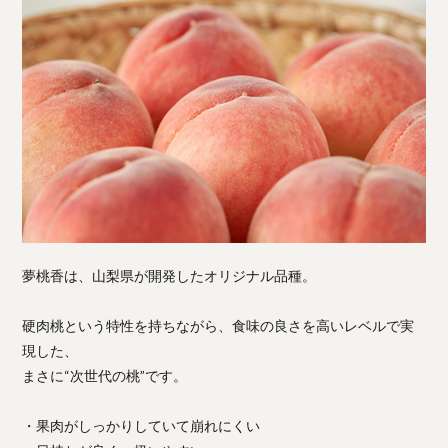
夢桃香は、山梨県が開発したオリジナル品種。
硬肉桃という特性を持ちながら、食味の良さを高いレベルで実
現した、
まさに“次世代の桃”です。
・果肉がしっかりしていて崩れにくい