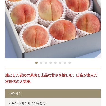
凛とした硬めの果肉と上品な甘さを愉しむ、山梨が生んだ
次世代の人気桃。
申込受付
2026年7月10日11時まで