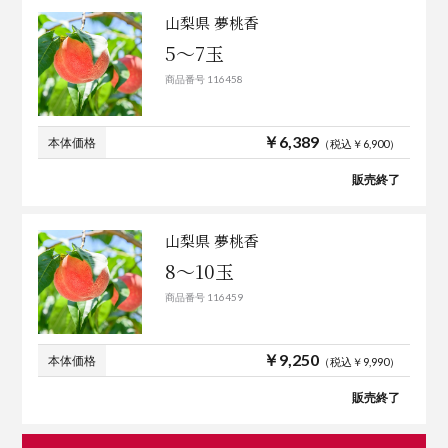
山梨県 夢桃香
5～7玉
商品番号 116458
￥6,389
本体価格
（税込￥6,900）
販売終了
山梨県 夢桃香
8～10玉
商品番号 116459
￥9,250
本体価格
（税込￥9,990）
販売終了