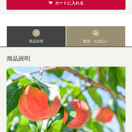
カートに入れる
商品説明
配送・お支払い
商品説明