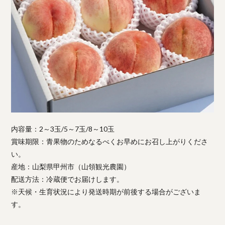
内容量：2～3玉/5～7玉/8～10玉
賞味期限：青果物のためなるべくお早めにお召し上がりくださ
い。
産地：山梨県甲州市（山領観光農園）
配送方法：冷蔵便でお届けします。
※天候・生育状況により発送時期が前後する場合がございま
す。