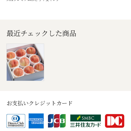
最近チェックした商品
お支払いクレジットカード