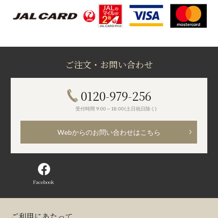
ご注文・お問い合わせ
0120-979-256
受付時間 9:00～18:00(土日祝日除く)
Webからのお問い合わせはこちら
Facebook
ご利用にあたって