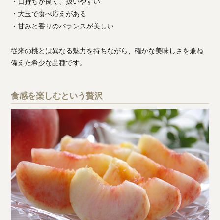
・日持ちが良く、扱いやすい
・大玉で食べ応えがある
・甘みと香りのバランスが美しい
従来の桃とは異なる魅力を持ちながら、確かな美味しさを兼ね
備えた希少な品種です。
食感を楽しむという贅沢