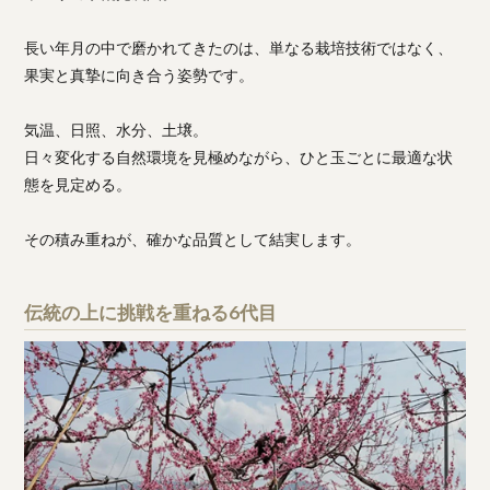
長い年月の中で磨かれてきたのは、単なる栽培技術ではなく、
果実と真摯に向き合う姿勢です。
気温、日照、水分、土壌。
日々変化する自然環境を見極めながら、ひと玉ごとに最適な状
態を見定める。
その積み重ねが、確かな品質として結実します。
伝統の上に挑戦を重ねる6代目