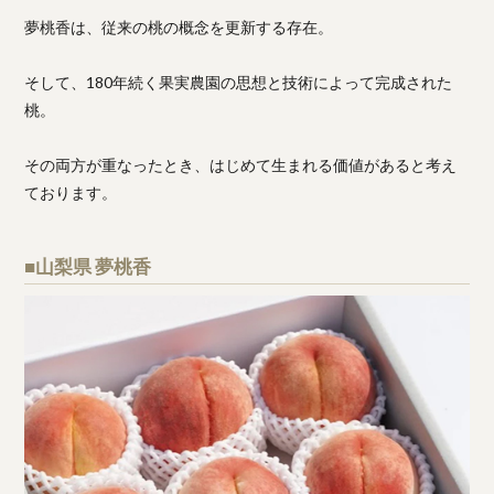
夢桃香は、従来の桃の概念を更新する存在。
そして、180年続く果実農園の思想と技術によって完成された
桃。
その両方が重なったとき、はじめて生まれる価値があると考え
ております。
■山梨県 夢桃香