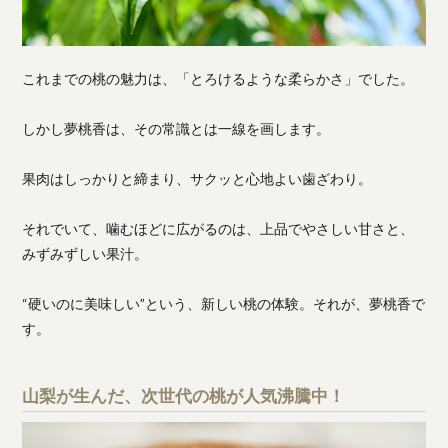
これまでの桃の魅力は、「とろけるような柔らかさ」でした。
しかし夢桃香は、その常識とは一線を画します。
果肉はしっかりと締まり、サクッと心地よい歯ざわり。
それでいて、噛むほどに広がるのは、上品でやさしい甘さと、
みずみずしい果汁。
“硬いのに美味しい”という、新しい桃の体験。それが、夢桃香で
す。
山梨が生んだ、次世代の桃が人気沸騰中！