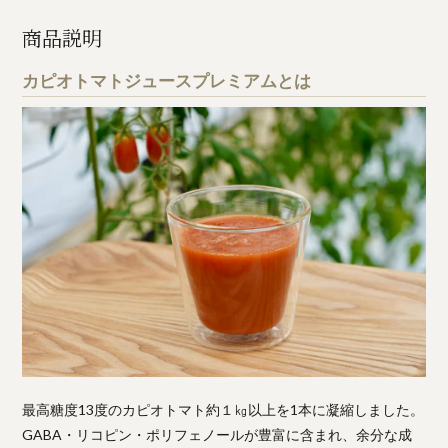
商品説明
カピオトマトジュースプレミアムとは
最高糖度13度のカピオトマト約１㎏以上を1本に凝縮しました。
GABA・リコピン・ポリフェノールが豊富に含まれ、余分な成