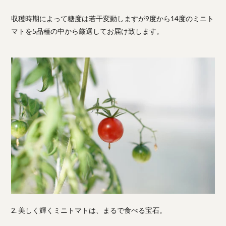
収穫時期によって糖度は若干変動しますが9度から14度のミニト
マトを5品種の中から厳選してお届け致します。
2. 美しく輝くミニトマトは、まるで食べる宝石。