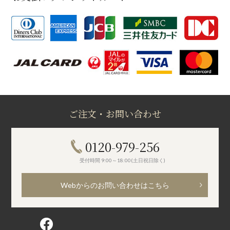
ご注文・お問い合わせ
0120-979-256
受付時間 9:00～18:00(土日祝日除く)
Webからのお問い合わせはこちら