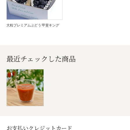
大粒プレミアムぶどう 甲斐キング
最近チェックした商品
お支払いクレジットカード