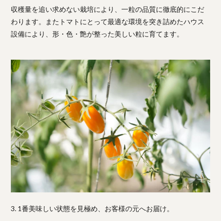
収穫量を追い求めない栽培により、一粒の品質に徹底的にこだ
わります。またトマトにとって最適な環境を突き詰めたハウス
設備により、形・色・艶が整った美しい粒に育てます。
3. 1番美味しい状態を見極め、お客様の元へお届け。