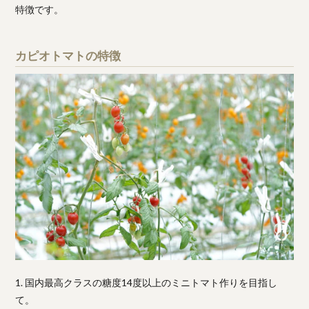
特徴です。
カピオトマトの特徴
1. 国内最高クラスの糖度14度以上のミニトマト作りを目指し
て。