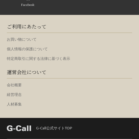
Facebook
ご利用にあたって
お買い物について
個人情報の保護について
特定商取引に関する法律に基づく表示
運営会社について
会社概要
経営理念
人材募集
G-Call公式サイトTOP