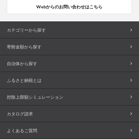
Webからのお問い合わせはこちら
カテゴリーから探す
寄附金額から探す
自治体から探す
ふるさと納税とは
控除上限額シミュレーション
カタログ請求
よくあるご質問