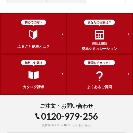
初めての方へ
あなたの目安は？
控除上限額
ふるさと納税とは？
簡単シミュレーション
無料でお届け
疑問をチェック！
カタログ請求
よくあるご質問
ご注文・お問い合わせ
0120-979-256
受付時間 9:00～18:00(土日祝日除く)