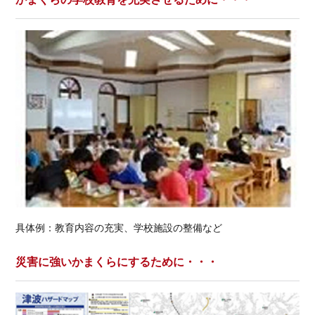
具体例：教育内容の充実、学校施設の整備など
災害に強いかまくらにするために・・・