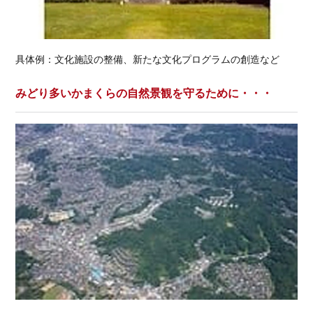
具体例：文化施設の整備、新たな文化プログラムの創造など
みどり多いかまくらの自然景観を守るために・・・