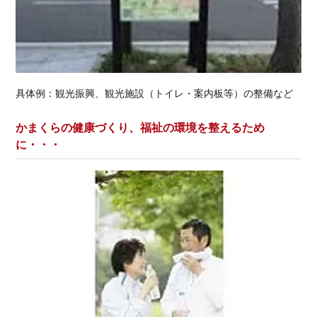
具体例：観光振興、観光施設（トイレ・案内板等）の整備など
かまくらの健康づくり、福祉の環境を整えるため
に・・・