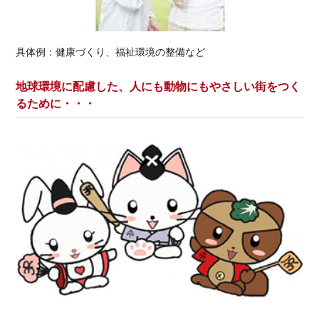
具体例：健康づくり、福祉環境の整備など
地球環境に配慮した、人にも動物にもやさしい街をつく
るために・・・