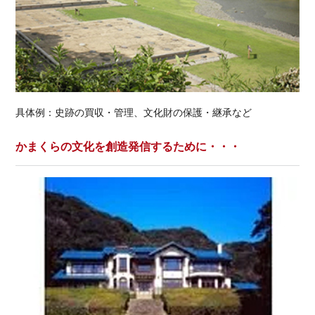
具体例：史跡の買収・管理、文化財の保護・継承など
かまくらの文化を創造発信するために・・・