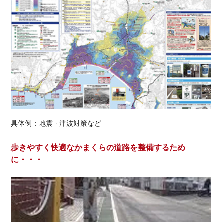
具体例：地震・津波対策など
歩きやすく快適なかまくらの道路を整備するため
に・・・