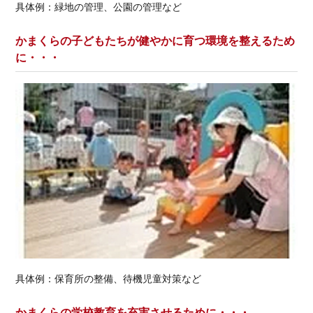
具体例：緑地の管理、公園の管理など
かまくらの子どもたちが健やかに育つ環境を整えるため
に・・・
具体例：保育所の整備、待機児童対策など
かまくらの学校教育を充実させるために・・・