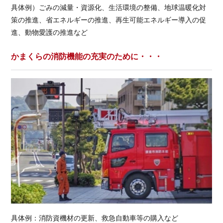
具体例）ごみの減量・資源化、生活環境の整備、地球温暖化対
策の推進、省エネルギーの推進、再生可能エネルギー導入の促
進、動物愛護の推進など
かまくらの消防機能の充実のために・・・
具体例：消防資機材の更新、救急自動車等の購入など