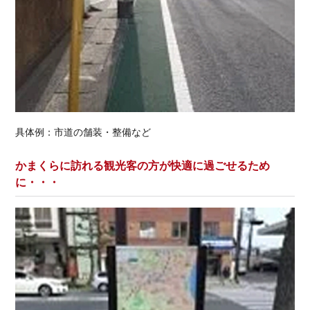
具体例：市道の舗装・整備など
かまくらに訪れる観光客の方が快適に過ごせるため
に・・・