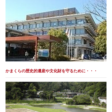
かまくらの歴史的遺産や文化財を守るために・・・