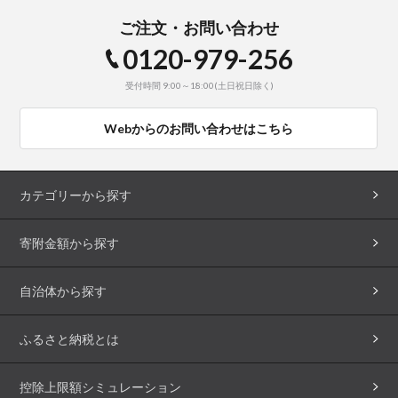
ご注文・お問い合わせ
0120-979-256
受付時間 9:00～18:00(土日祝日除く)
Webからのお問い合わせはこちら
カテゴリーから探す
寄附金額から探す
自治体から探す
ふるさと納税とは
控除上限額シミュレーション