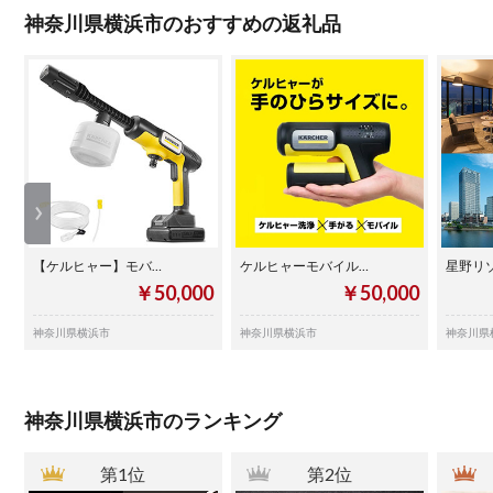
神奈川県横浜市のおすすめの返礼品
【ケルヒャー】モバ…
ケルヒャーモバイル…
星野リゾ
￥50,000
￥50,000
神奈川県横浜市
神奈川県横浜市
神奈川県
神奈川県横浜市のランキング
第1位
第2位