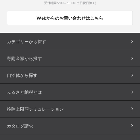
受付時間 9:00～18:00(土日祝日除く)
Webからのお問い合わせはこちら
カテゴリーから探す
寄附金額から探す
自治体から探す
ふるさと納税とは
控除上限額シミュレーション
カタログ請求