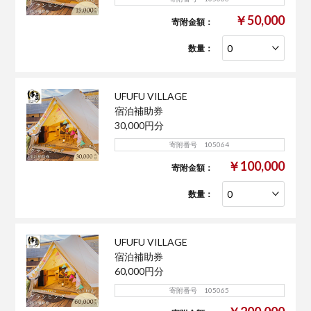
￥50,000
寄附金額：
数量：
UFUFU VILLAGE
宿泊補助券
30,000円分
寄附番号 105064
￥100,000
寄附金額：
数量：
UFUFU VILLAGE
宿泊補助券
60,000円分
寄附番号 105065