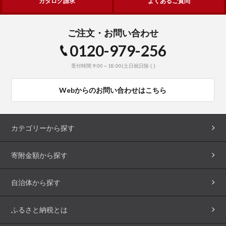
カタログ請求
よくあるご質問
ご注文・お問い合わせ
0120-979-256
受付時間 9:00～18:00(土日祝日除く)
Webからのお問い合わせはこちら
カテゴリーから探す
寄附金額から探す
自治体から探す
ふるさと納税とは