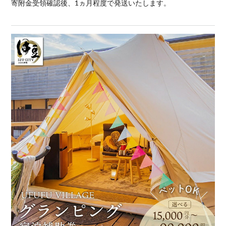
寄附金受領確認後、1ヵ月程度で発送いたします。