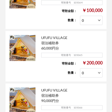
寄附番号 105064
￥100,000
寄附金額：
数量：
UFUFU VILLAGE
宿泊補助券
60,000円分
寄附番号 105065
￥200,000
寄附金額：
数量：
UFUFU VILLAGE
宿泊補助券
90,000円分
寄附番号 105066