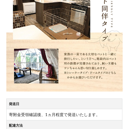
発送日
寄附金受領確認後、1ヵ月程度で発送いたします。
配達方法