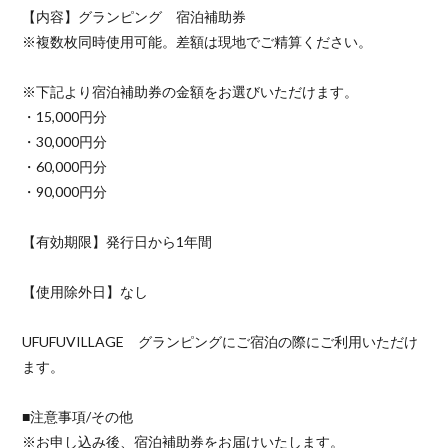
【内容】グランピング 宿泊補助券
※複数枚同時使用可能。差額は現地でご精算ください。
※下記より宿泊補助券の金額をお選びいただけます。
・15,000円分
・30,000円分
・60,000円分
・90,000円分
【有効期限】発行日から1年間
【使用除外日】なし
UFUFUVILLAGE グランピングにご宿泊の際にご利用いただけ
ます。
■注意事項/その他
※お申し込み後、宿泊補助券をお届けいたします。