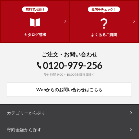
無料でお届け
疑問をチェック！
カタログ請求
よくあるご質問
ご注文・お問い合わせ
0120-979-256
受付時間 9:00～18:00(土日祝日除く)
Webからのお問い合わせはこちら
カテゴリーから探す
寄附金額から探す