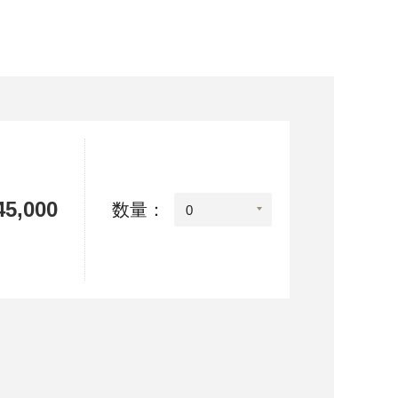
5,000
数量：