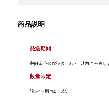
商品説明
発送期間：
寄附金受領確認後、3か月以内に発送し
数量限定：
限定4－販売1＝残3